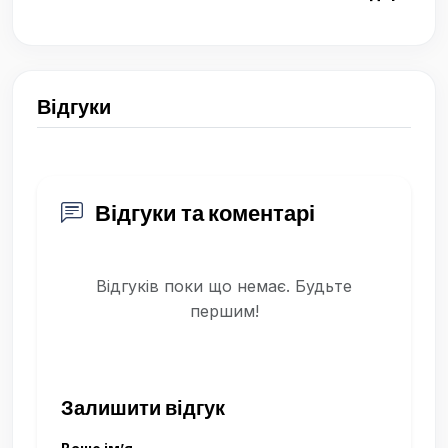
Відгуки
Відгуки та коментарі
Відгуків поки що немає. Будьте
першим!
Залишити відгук