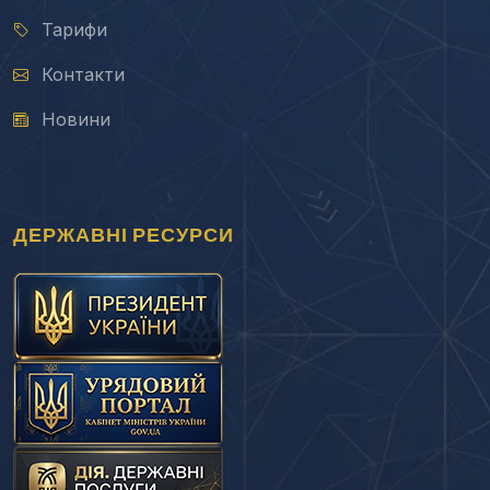
Тарифи
Контакти
Новини
ДЕРЖАВНІ РЕСУРСИ