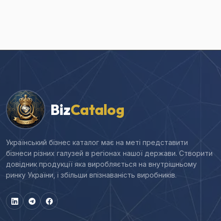
Biz
Catalog
Український бізнес каталог має на меті представити
бізнеси різних галузей в регіонах нашої держави. Створити
довідник продукції яка виробляється на внутрішньому
ринку України, і збільши впізнаваність виробників.