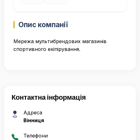
Опис компанії
Мережа мультибрендових магазинів
спортивного екіпірування.
Контактна інформація
Адреса
Вінниця
Телефони