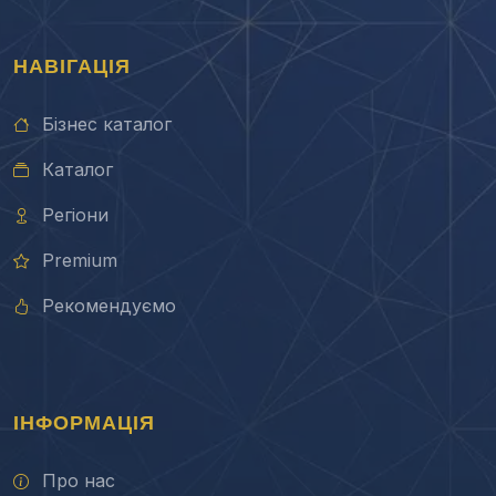
НАВІГАЦІЯ
Бізнес каталог
Каталог
Регіони
Premium
Рекомендуємо
ІНФОРМАЦІЯ
Про нас