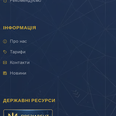
Рекомендуємо
ІНФОРМАЦІЯ
Про нас
Тарифи
Контакти
Новини
ДЕРЖАВНІ РЕСУРСИ