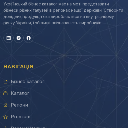
Український бізнес каталог має на меті представити
бізнеси різних галузей в регіонах нашої держави. Створити
довідник продукції яка виробляється на внутрішньому
ринку України, і збільши впізнаваність виробників.
НАВІГАЦІЯ
Бізнес каталог
Каталог
Регіони
Premium