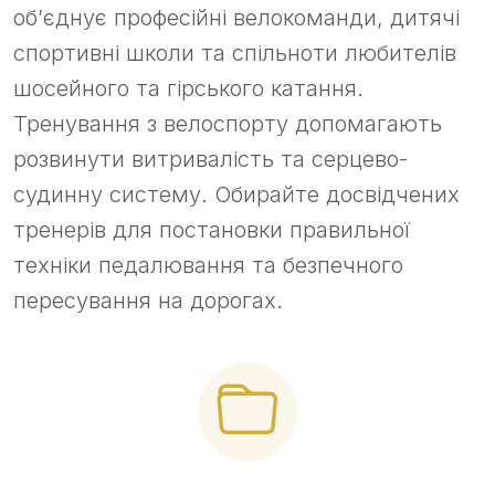
об’єднує професійні велокоманди, дитячі
спортивні школи та спільноти любителів
шосейного та гірського катання.
Тренування з велоспорту допомагають
розвинути витривалість та серцево-
судинну систему. Обирайте досвідчених
тренерів для постановки правильної
техніки педалювання та безпечного
пересування на дорогах.