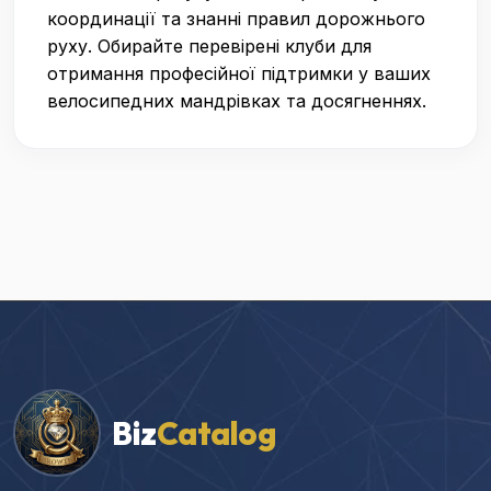
координації та знанні правил дорожнього
руху. Обирайте перевірені клуби для
отримання професійної підтримки у ваших
велосипедних мандрівках та досягненнях.
Biz
Catalog