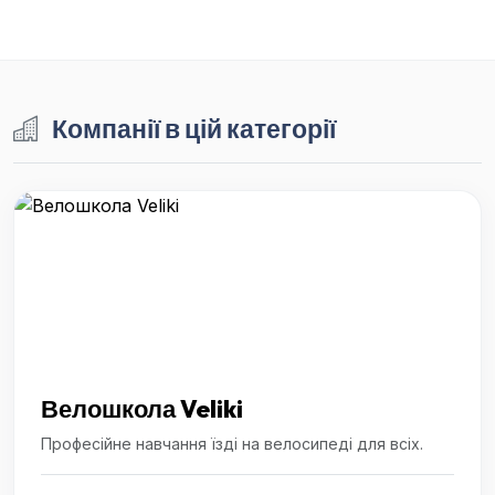
Компанії в цій категорії
Велошкола Veliki
Професійне навчання їзді на велосипеді для всіх.