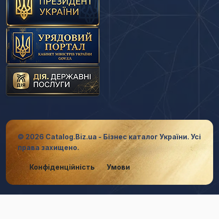
© 2026 Catalog.Biz.ua - Бізнес каталог України. Усі
права захищено.
Конфіденційність
Умови