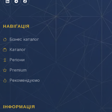
НАВІГАЦІЯ
Бізнес каталог
Каталог
Регіони
Premium
Рекомендуємо
ІНФОРМАЦІЯ