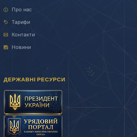
Про нас
Тарифи
Контакти
Новини
ДЕРЖАВНІ РЕСУРСИ