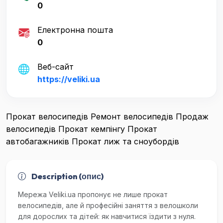
0
Електронна пошта
0
Веб-сайт
https://veliki.ua
Прокат велосипедів Ремонт велосипедів Продаж
велосипедів Прокат кемпінгу Прокат
автобагажників Прокат лиж та сноубордів
Description (опис)
Мережа Veliki.ua пропонує не лише прокат
велосипедів, але й професійні заняття з велошколи
для дорослих та дітей: як навчитися їздити з нуля.