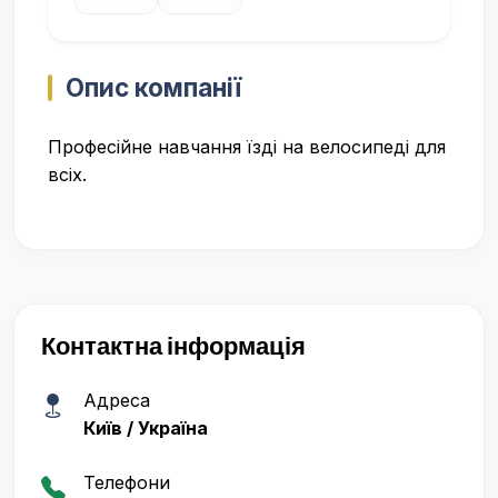
Опис компанії
Професійне навчання їзді на велосипеді для
всіх.
Контактна інформація
Адреса
Київ / Україна
Телефони