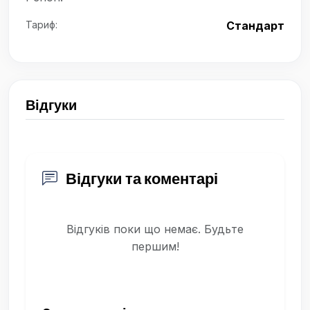
Тариф:
Стандарт
Відгуки
Відгуки та коментарі
Відгуків поки що немає. Будьте
першим!