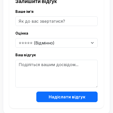
Залишити відгук
Ваше ім’я
Оцінка
Ваш відгук
Надіслати відгук