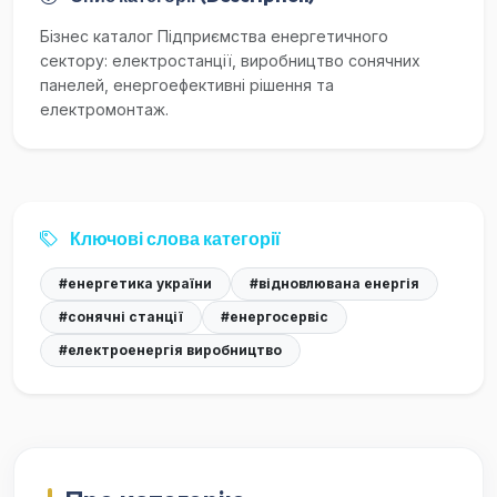
Бізнес каталог Підприємства енергетичного
сектору: електростанції, виробництво сонячних
панелей, енергоефективні рішення та
електромонтаж.
Ключові слова категорії
#енергетика україни
#відновлювана енергія
#сонячні станції
#енергосервіс
#електроенергія виробництво