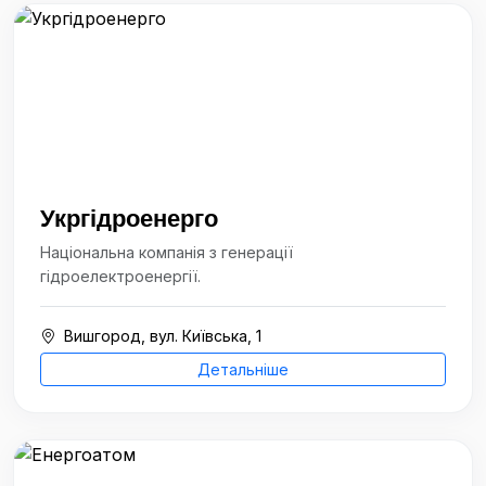
Укргідроенерго
Національна компанія з генерації
гідроелектроенергії.
Вишгород, вул. Київська, 1
Детальніше