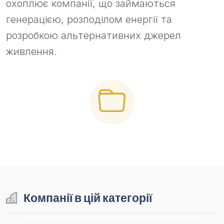
охоплює компанії, що займаються
генерацією, розподілом енергії та
розробкою альтернативних джерел
живлення.
Компанії в цій категорії