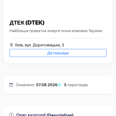
ДТЕК (DTEK)
Найбільша приватна енергетична компанія України.
Київ, вул. Дорогожицька, 3
Детальніше
Оновлено:
07.08.2026
5
переглядів
Опис категорії (Description)