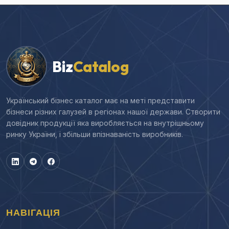
Biz
Catalog
Український бізнес каталог має на меті представити
бізнеси різних галузей в регіонах нашої держави. Створити
довідник продукції яка виробляється на внутрішньому
ринку України, і збільши впізнаваність виробників.
НАВІГАЦІЯ