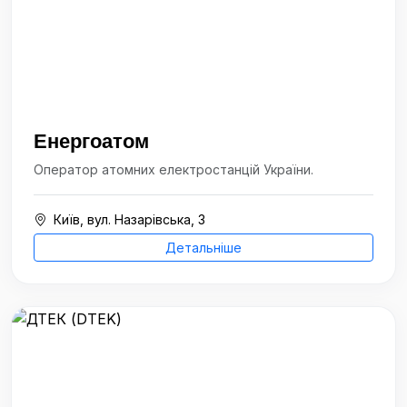
Енергоатом
Оператор атомних електростанцій України.
Київ, вул. Назарівська, 3
Детальніше