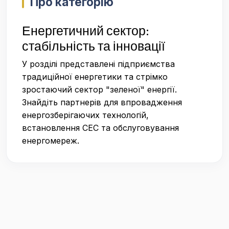
Про категорію
Енергетичний сектор:
стабільність та інновації
У розділі представлені підприємства
традиційної енергетики та стрімко
зростаючий сектор "зеленої" енергії.
Знайдіть партнерів для впровадження
енергозберігаючих технологій,
встановлення СЕС та обслуговування
енергомереж.