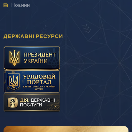
Новини
ДЕРЖАВНІ РЕСУРСИ