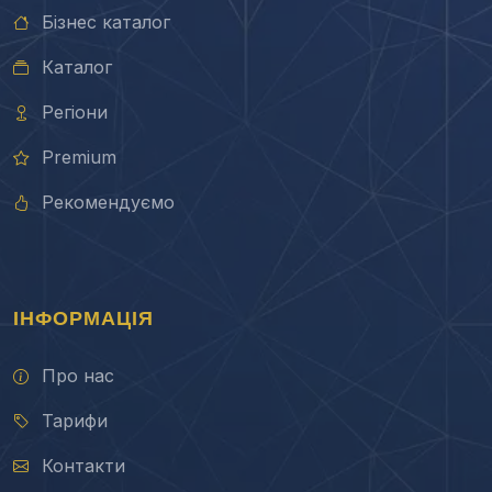
Бізнес каталог
Каталог
Регіони
Premium
Рекомендуємо
ІНФОРМАЦІЯ
Про нас
Тарифи
Контакти