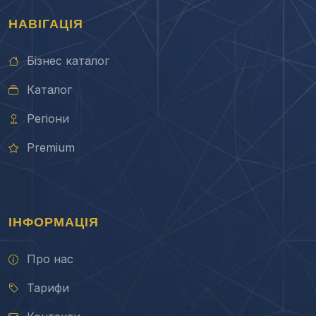
НАВІГАЦІЯ
Бізнес каталог
Каталог
Регіони
Premium
ІНФОРМАЦІЯ
Про нас
Тарифи