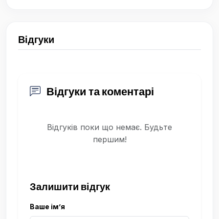
Відгуки
Відгуки та коментарі
Відгуків поки що немає. Будьте
першим!
Залишити відгук
Ваше ім’я