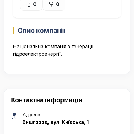
0
0
Опис компанії
Національна компанія з генерації
гідроелектроенергії.
Контактна інформація
Адреса
Вишгород, вул. Київська, 1