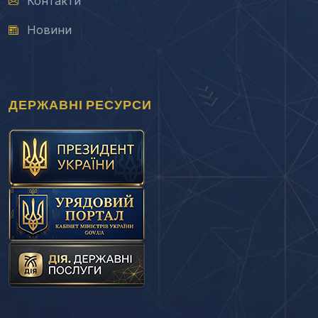
Контакти
Новини
ДЕРЖАВНІ РЕСУРСИ