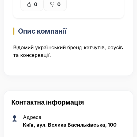
0
0
Опис компанії
Відомий український бренд кетчупів, соусів
та консервації.
Контактна інформація
Адреса
Київ, вул. Велика Васильківська, 100