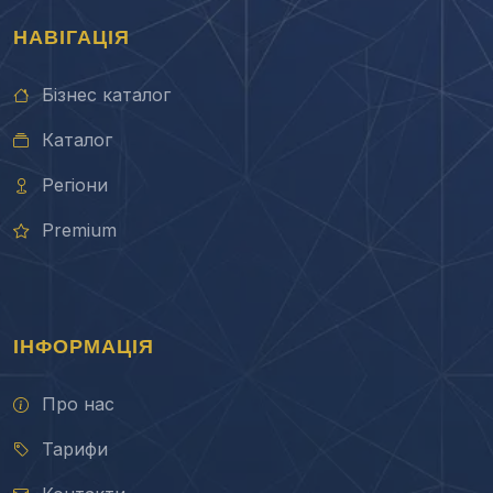
НАВІГАЦІЯ
Бізнес каталог
Каталог
Регіони
Premium
ІНФОРМАЦІЯ
Про нас
Тарифи