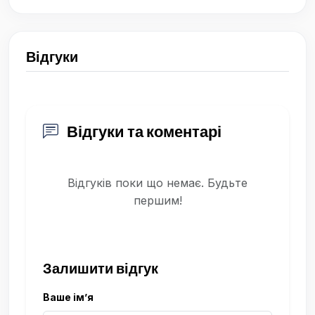
Відгуки
Відгуки та коментарі
Відгуків поки що немає. Будьте
першим!
Залишити відгук
Ваше ім’я