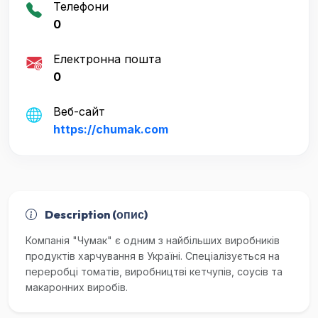
Телефони
0
Електронна пошта
0
Веб-сайт
https://chumak.com
Description (опис)
Компанія "Чумак" є одним з найбільших виробників
продуктів харчування в Україні. Спеціалізується на
переробці томатів, виробництві кетчупів, соусів та
макаронних виробів.