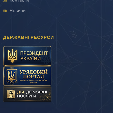
Контакти
Новини
ДЕРЖАВНІ РЕСУРСИ