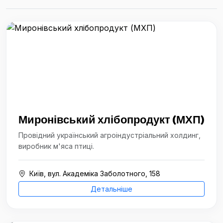
Миронівський хлібопродукт (МХП)
Провідний український агроіндустріальний холдинг,
виробник м'яса птиці.
Київ, вул. Академіка Заболотного, 158
Детальніше