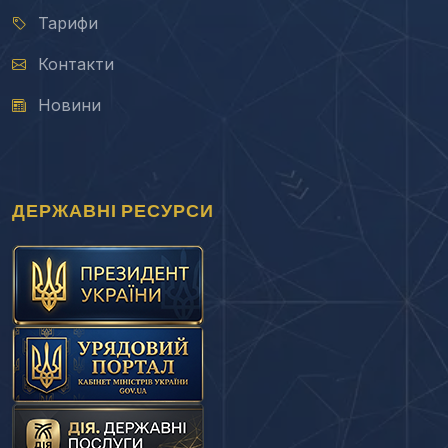
Тарифи
Контакти
Новини
ДЕРЖАВНІ РЕСУРСИ