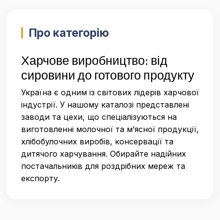
Про категорію
Харчове виробництво: від
сировини до готового продукту
Україна є одним із світових лідерів харчової
індустрії. У нашому каталозі представлені
заводи та цехи, що спеціалізуються на
виготовленні молочної та м’ясної продукції,
хлібобулочних виробів, консервації та
дитячого харчування. Обирайте надійних
постачальників для роздрібних мереж та
експорту.