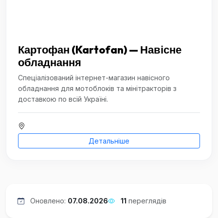
Картофан (Kartofan) — Навісне
обладнання
Спеціалізований інтернет-магазин навісного
обладнання для мотоблоків та мінітракторів з
доставкою по всій Україні.
Детальніше
Оновлено:
07.08.2026
11
переглядів