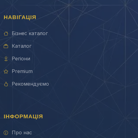
НАВІГАЦІЯ
Бізнес каталог
Каталог
Регіони
Premium
Рекомендуємо
ІНФОРМАЦІЯ
Про нас