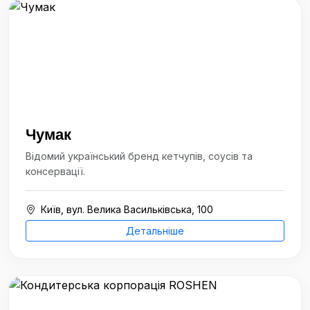
Чумак
Відомий український бренд кетчупів, соусів та
консервації.
Київ, вул. Велика Васильківська, 100
Детальніше