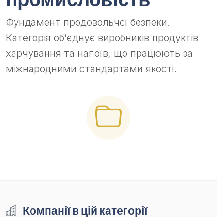
Фундамент продовольчої безпеки.
Категорія об’єднує виробників продуктів
харчування та напоїв, що працюють за
міжнародними стандартами якості.
Компанії в цій категорії