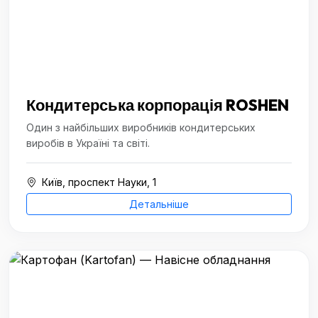
Кондитерська корпорація ROSHEN
Один з найбільших виробників кондитерських
виробів в Україні та світі.
Київ, проспект Науки, 1
Детальніше