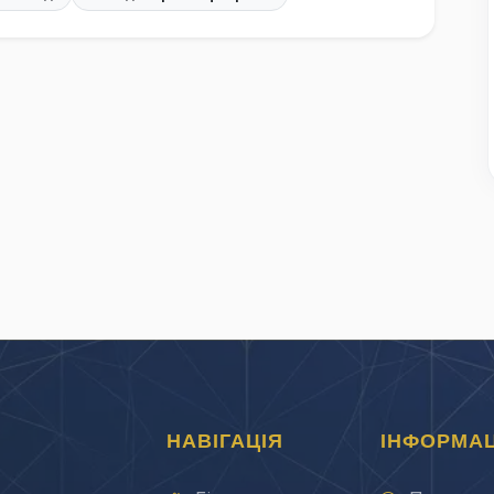
НАВІГАЦІЯ
ІНФОРМАЦ