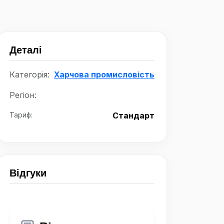
Деталі
Категорія:
Харчова промисловість
Регіон:
Тариф:
Стандарт
Відгуки