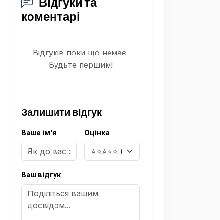
Відгуки та
коментарі
Відгуків поки що немає.
Будьте першим!
Залишити відгук
Ваше ім’я
Оцінка
Ваш відгук