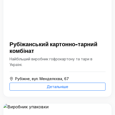
Рубіжанський картонно-тарний
комбінат
Найбільший виробник гофрокартону та тари в
Україні.
Рубіжне, вул. Менделєєва, 67
Детальніше