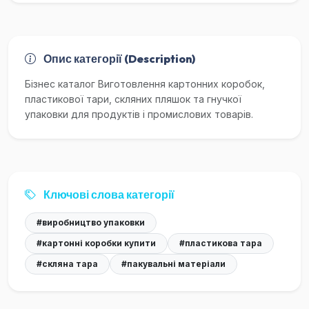
Опис категорії (Description)
Бізнес каталог Виготовлення картонних коробок,
пластикової тари, скляних пляшок та гнучкої
упаковки для продуктів і промислових товарів.
Ключові слова категорії
#виробництво упаковки
#картонні коробки купити
#пластикова тара
#скляна тара
#пакувальні матеріали