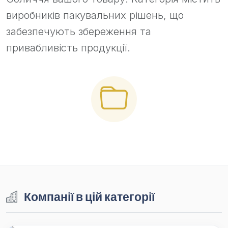
виробників пакувальних рішень, що
забезпечують збереження та
привабливість продукції.
Компанії в цій категорії