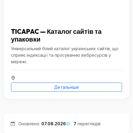
TICAPAC — Каталог сайтів та
упаковки
Універсальний білий каталог українських сайтів, що
сприяє індексації та просуванню вебресурсів у
мережі.
Детальніше
Оновлено:
07.08.2026
7
переглядів