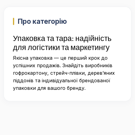
Про категорію
Упаковка та тара: надійність
для логістики та маркетингу
Якісна упаковка — це перший крок до
успішних продажів. Знайдіть виробників
гофрокартону, стрейч-плівки, дерев’яних
піддонів та індивідуальної брендованої
упаковки для вашого бренду.