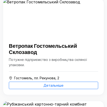
Ветропак Гостомельський
Склозавод
Потужне підприємство з виробництва скляної
упаковки.
Гостомель, пл. Рекунова, 2
Детальніше