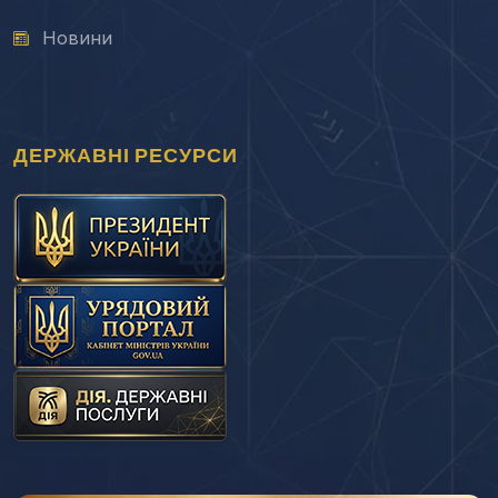
Новини
ДЕРЖАВНІ РЕСУРСИ