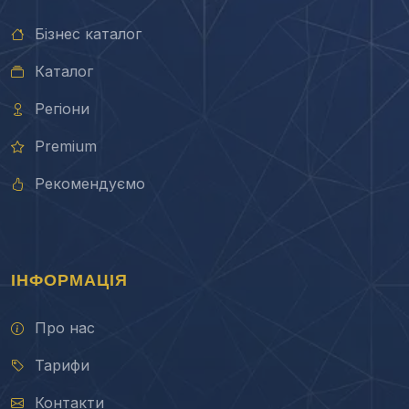
Бізнес каталог
Каталог
Регіони
Premium
Рекомендуємо
ІНФОРМАЦІЯ
Про нас
Тарифи
Контакти