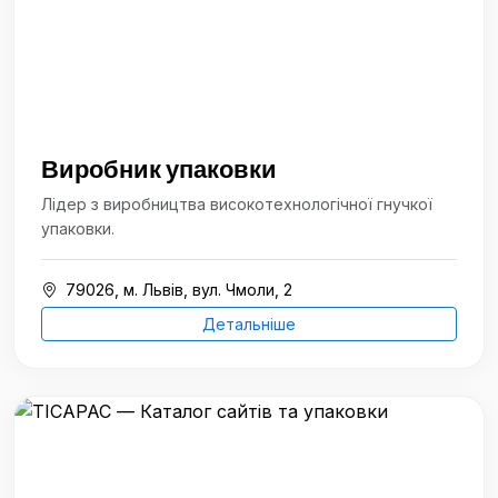
Виробник упаковки
Лідер з виробництва високотехнологічної гнучкої
упаковки.
79026, м. Львів, вул. Чмоли, 2
Детальніше