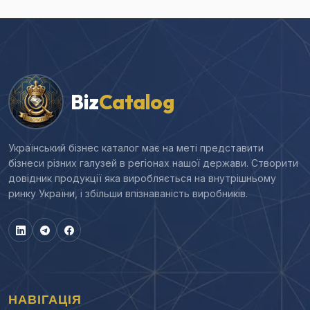
Biz
Catalog
Український бізнес каталог має на меті представити
бізнеси різних галузей в регіонах нашої держави. Створити
довідник продукції яка виробляється на внутрішньому
ринку України, і збільши впізнаваність виробників.
НАВІГАЦІЯ