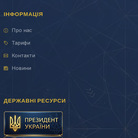
ІНФОРМАЦІЯ
Про нас
Тарифи
Контакти
Новини
ДЕРЖАВНІ РЕСУРСИ