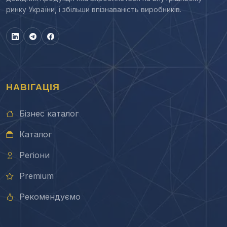
ринку України, і збільши впізнаваність виробників.
НАВІГАЦІЯ
Бізнес каталог
Каталог
Регіони
Premium
Рекомендуємо