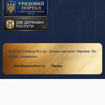
© 2026 Catalog.Biz.ua - Бізнес каталог України. Усі
права захищено.
Конфіденційність
Умови