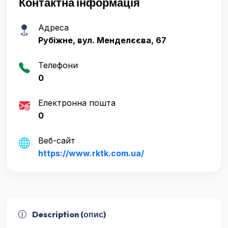
Контактна інформація
Адреса
Рубіжне, вул. Менделєєва, 67
Телефони
0
Електронна пошта
0
Веб-сайт
https://www.rktk.com.ua/
Description (опис)