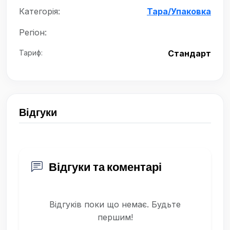
Категорія:
Тара/Упаковка
Регіон:
Тариф:
Стандарт
Відгуки
Відгуки та коментарі
Відгуків поки що немає. Будьте
першим!