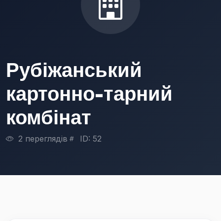
Рубіжанський
картонно-тарний
комбінат
2 переглядів
ID: 52