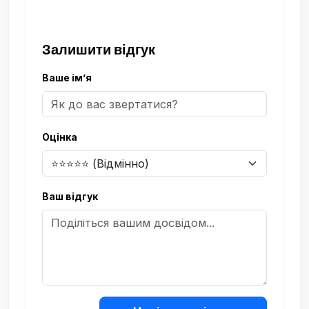
Залишити відгук
Ваше ім’я
Оцінка
Ваш відгук