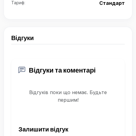
Тариф:
Стандарт
Відгуки
Відгуки та коментарі
Відгуків поки що немає. Будьте
першим!
Залишити відгук