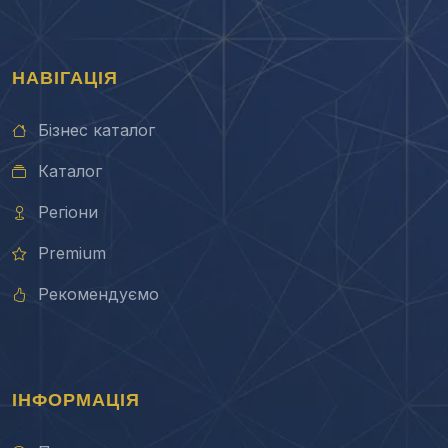
НАВІГАЦІЯ
Бізнес каталог
Каталог
Регіони
Premium
Рекомендуємо
ІНФОРМАЦІЯ