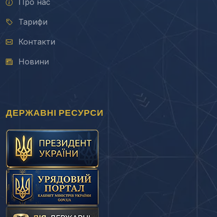
Про нас
Тарифи
Контакти
Новини
ДЕРЖАВНІ РЕСУРСИ