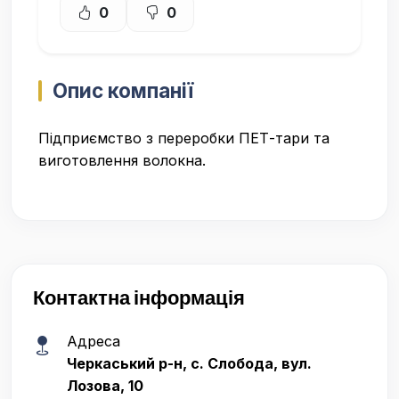
0
0
Опис компанії
Підприємство з переробки ПЕТ-тари та
виготовлення волокна.
Контактна інформація
Адреса
Черкаський р-н, с. Слобода, вул.
Лозова, 10