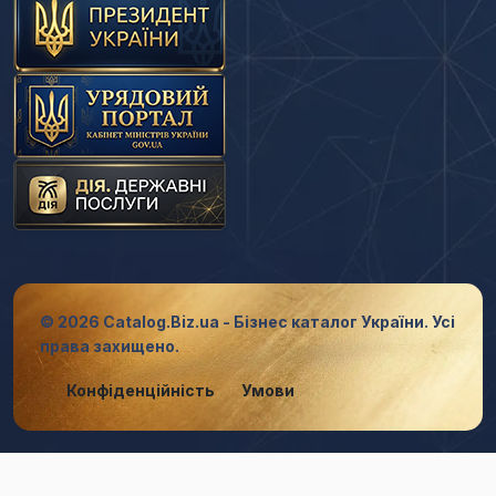
© 2026 Catalog.Biz.ua - Бізнес каталог України. Усі
права захищено.
Конфіденційність
Умови