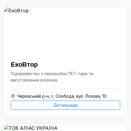
ЕкоВтор
Підприємство з переробки ПЕТ-тари та
виготовлення волокна.
Черкаський р-н, с. Слобода, вул. Лозова, 10
Детальніше