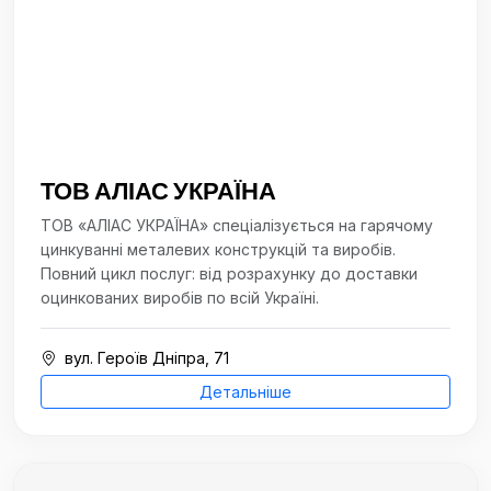
ТОВ АЛІАС УКРАЇНА
ТОВ «АЛІАС УКРАЇНА» спеціалізується на гарячому
цинкуванні металевих конструкцій та виробів.
Повний цикл послуг: від розрахунку до доставки
оцинкованих виробів по всій Україні.
вул. Героїв Дніпра, 71
Детальніше