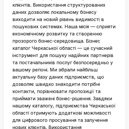
клієнтів. Використання структурованих
даних дозволяє локальному бізнесу
виходити на новий рівень видимості в
пошукових системах. Наша місія — сприяти
економічному розвитку та створенню
прозорого бізнес-середовища. Бізнес
каталог Черкаської області — це сучасний
інструмент для пошуку надійних партнерів
та постачальників послуг безпосередньо у
вашому регіоні. Ми зібрали найбільш
актуальну базу даних підприємств, що
дозволяє швидко знаходити потрібні
контакти, порівнювати пропозиції та
приймати зважені бізнес-рішення. Завдяки
нашому каталогу, підприємства Черкаської
області отримують додаткові можливості
для цифрового просування та залучення
нових клієнтів. Використання