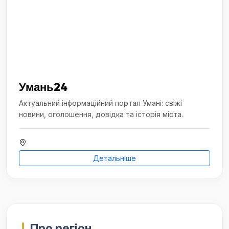
Умань24
Актуальний інформаційний портал Умані: свіжі
новини, оголошення, довідка та історія міста.
Детальніше
Про регіон