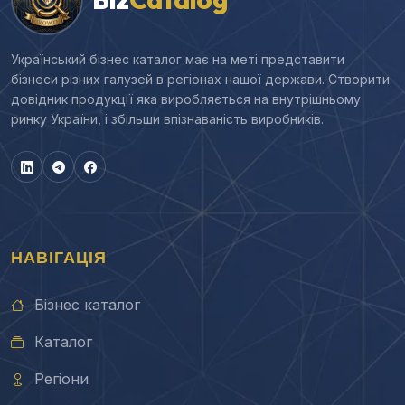
Український бізнес каталог має на меті представити
бізнеси різних галузей в регіонах нашої держави. Створити
довідник продукції яка виробляється на внутрішньому
ринку України, і збільши впізнаваність виробників.
НАВІГАЦІЯ
Бізнес каталог
Каталог
Регіони