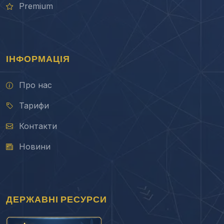
Premium
ІНФОРМАЦІЯ
Про нас
Тарифи
Контакти
Новини
ДЕРЖАВНІ РЕСУРСИ