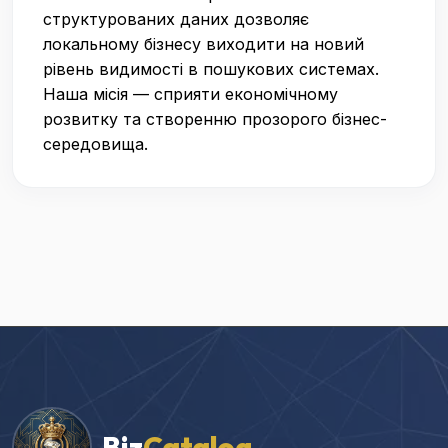
структурованих даних дозволяє
локальному бізнесу виходити на новий
рівень видимості в пошукових системах.
Наша місія — сприяти економічному
розвитку та створенню прозорого бізнес-
середовища.
Biz
Catalog