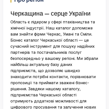
Черкащина — серце України
Область є лідером у сфері птахівництва та
хімічної індустрії. Наш каталог допоможе
вам знайти фірми Черкас, Умані та Сміли.
Бізнес каталог Черкаської області — це
сучасний інструмент для пошуку надійних
партнерів та постачальників послуг
безпосередньо у вашому регіоні. Ми зібрали
найбільш актуальну базу даних
підприємств, що дозволяє швидко
знаходити потрібні контакти, порівнювати
пропозиції та приймати зважені бізнес-
рішення. Завдяки нашому каталогу,
підприємства Черкаської області
отримують додаткові можливості для
цифрового просування та залучення нових