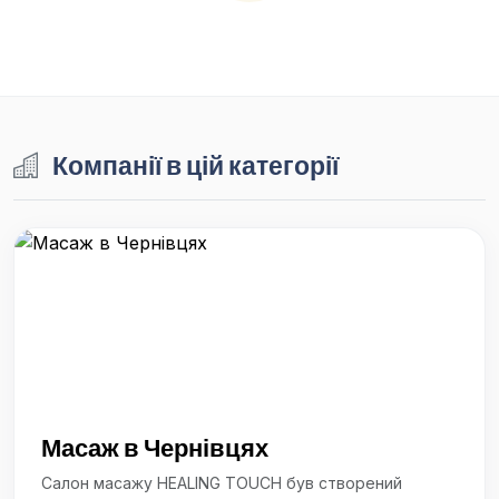
Компанії в цій категорії
Масаж в Чернівцях
Салон масажу HEALING TOUCH був створений