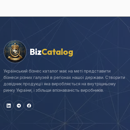
Biz
Catalog
Український бізнес каталог має на меті представити
бізнеси різних галузей в регіонах нашої держави. Створити
довідник продукції яка виробляється на внутрішньому
ринку України, і збільши впізнаваність виробників.