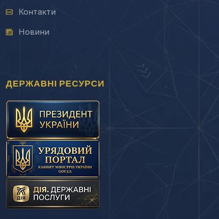
Контакти
Новини
ДЕРЖАВНІ РЕСУРСИ