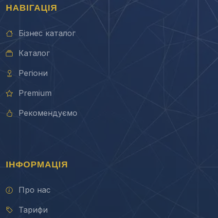
НАВІГАЦІЯ
Бізнес каталог
Каталог
Регіони
Premium
Рекомендуємо
ІНФОРМАЦІЯ
Про нас
Тарифи