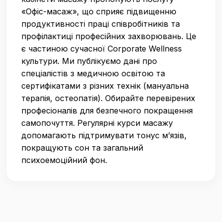
«Офіс-масаж», що сприяє підвищенню
продуктивності праці співробітників та
профілактиці професійних захворювань. Це
є частиною сучасної Corporate Wellness
культури. Ми публікуємо дані про
спеціалістів з медичною освітою та
сертифікатами з різних технік (мануальна
терапія, остеопатія). Обирайте перевірених
професіоналів для безпечного покращення
самопочуття. Регулярні курси масажу
допомагають підтримувати тонус м’язів,
покращують сон та загальний
психоемоційний фон.