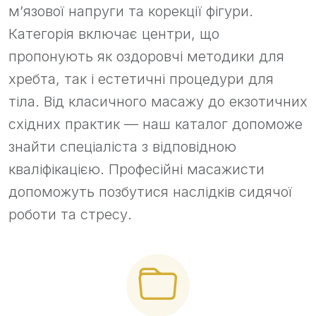
м’язової напруги та корекції фігури.
Категорія включає центри, що
пропонують як оздоровчі методики для
хребта, так і естетичні процедури для
тіла. Від класичного масажу до екзотичних
східних практик — наш каталог допоможе
знайти спеціаліста з відповідною
кваліфікацією. Професійні масажисти
допоможуть позбутися наслідків сидячої
роботи та стресу.