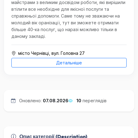
майстрами з великим досвідом роботи, які вирішили
втілити все необхідне для якісної послуги та
справжньої допомоги. Саме тому не зважаючи на
молодий вік оранізації, тут ви зможете отримати
більше 40-ка послуг, що наразі можливо тільки в
даному закладі.
місто Чернівці, вул. Головна 27
Детальніше
Оновлено:
07.08.2026
10
переглядів
Опис категорії (Description)