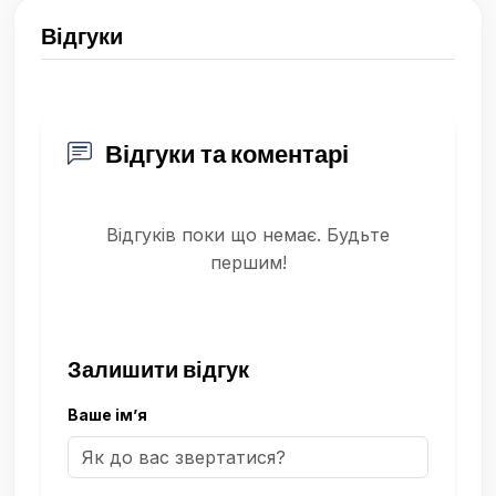
Відгуки
Відгуки та коментарі
Відгуків поки що немає. Будьте
першим!
Залишити відгук
Ваше ім’я