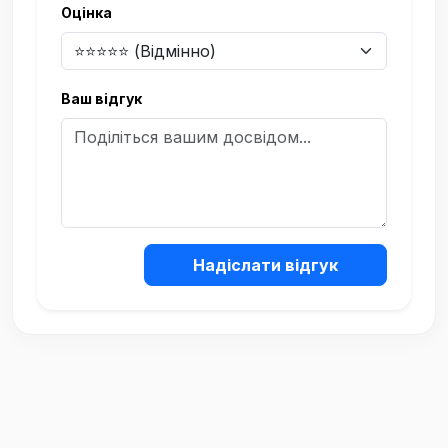
Оцінка
Ваш відгук
Надіслати відгук