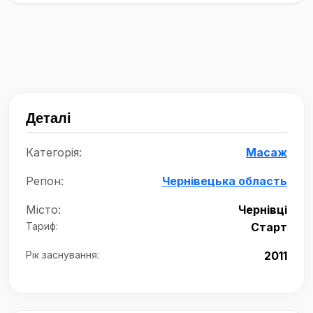
Деталі
Категорія:
Масаж
Регіон:
Чернівецька область
Місто:
Чернівці
Тариф:
Старт
Рік заснування:
2011