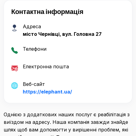
Контактна інформація
Адреса
місто Чернівці, вул. Головна 27
Телефони
Електронна пошта
Веб-сайт
https://elephant.ua/
Однією з додаткових наших послуг є реабілітація з
виїздом на адресу. Наша компанія завжди знайде
шлях щоб вам допомогти у вирішенні проблем, які