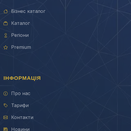
Бізнес каталог
Каталог
Регіони
Premium
ІНФОРМАЦІЯ
Про нас
Тарифи
Контакти
Новини