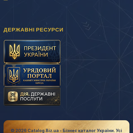
ДЕРЖАВНІ РЕСУРСИ
© 2026 Catalog.Biz.ua - Бізнес каталог України. Усі