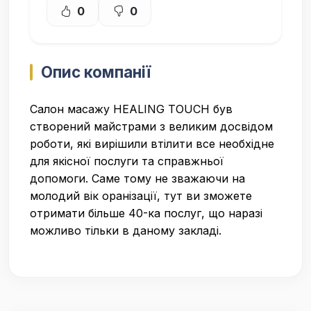
0
0
Опис компанії
Салон масажу HEALING TOUCH був
створений майстрами з великим досвідом
роботи, які вирішили втілити все необхідне
для якісної послуги та справжньої
допомоги. Саме тому не зважаючи на
молодий вік оранізації, тут ви зможете
отримати більше 40-ка послуг, що наразі
можливо тільки в даному закладі.