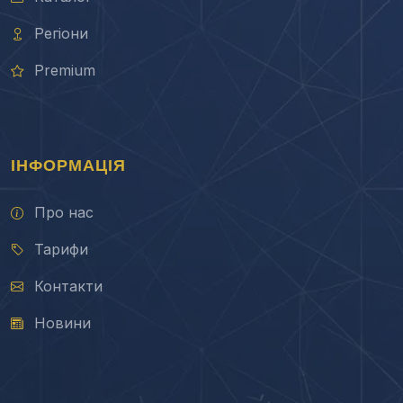
Регіони
Premium
ІНФОРМАЦІЯ
Про нас
Тарифи
Контакти
Новини