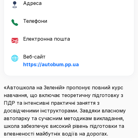
Адреса
Телефони
Електронна пошта
Веб-сайт
https://autobum.pp.ua
«Автошкола на Зеленій» пропонує повний курс
навчання, що включає теоретичну підготовку з
ПДР та інтенсивні практичні заняття з
досвідченими інструкторами. Завдяки власному
автопарку та сучасним методикам викладання,
школа забезпечує високий рівень підготовки та
впевненості майбутніх водіїв на дорогах.