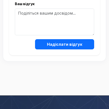
Ваш відгук
Надіслати відгук