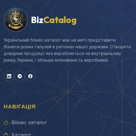
Biz
Catalog
Український бізнес каталог має на меті представити
бізнеси різних галузей в регіонах нашої держави. Створити
довідник продукції яка виробляється на внутрішньому
ринку України, і збільши впізнаваність виробників.
НАВІГАЦІЯ
Бізнес каталог
Каталог