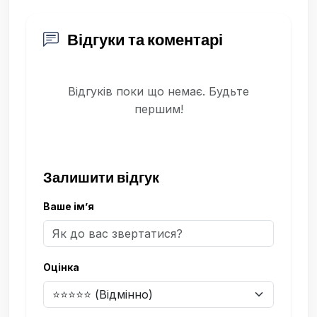
Відгуки та коментарі
Відгуків поки що немає. Будьте
першим!
Залишити відгук
Ваше ім’я
Оцінка