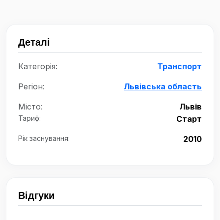
Деталі
Категорія:
Транспорт
Регіон:
Львівська область
Місто:
Львів
Тариф:
Старт
Рік заснування:
2010
Відгуки