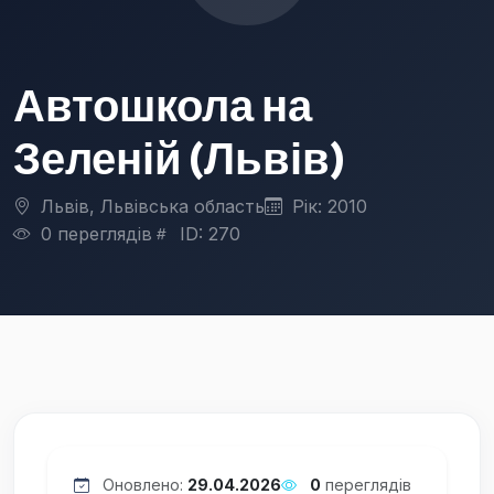
Автошкола на
Зеленій (Львів)
Львів, Львівська область
Рік: 2010
0 переглядів
ID: 270
Оновлено:
29.04.2026
0
переглядів