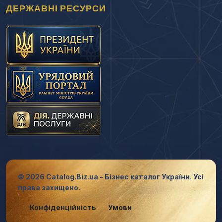
ДЕРЖАВНІ РЕСУРСИ
© 2026 Catalog.Biz.ua - Бізнес каталог України. Усі
права захищено.
Конфіденційність
Умови