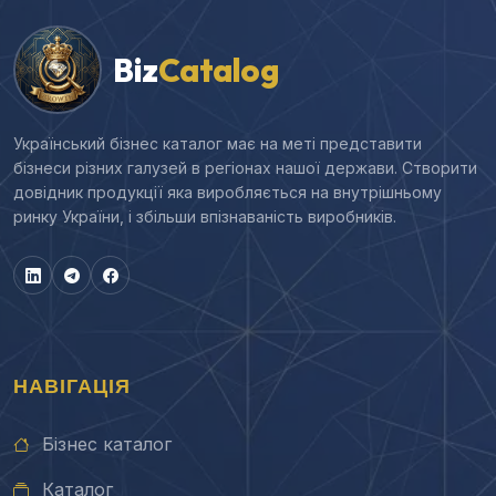
Biz
Catalog
Український бізнес каталог має на меті представити
бізнеси різних галузей в регіонах нашої держави. Створити
довідник продукції яка виробляється на внутрішньому
ринку України, і збільши впізнаваність виробників.
НАВІГАЦІЯ
Бізнес каталог
Каталог