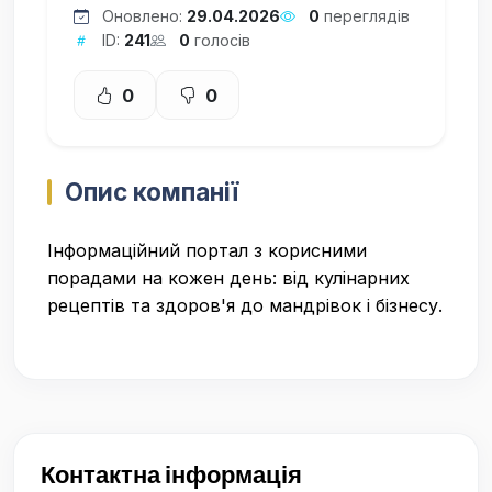
Оновлено:
29.04.2026
0
переглядів
ID:
241
0
голосів
0
0
Опис компанії
Інформаційний портал з корисними
порадами на кожен день: від кулінарних
рецептів та здоров'я до мандрівок і бізнесу.
Контактна інформація