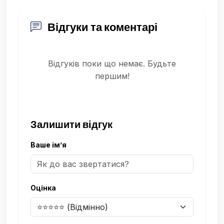
Відгуки та коментарі
Відгуків поки що немає. Будьте
першим!
Залишити відгук
Ваше ім’я
Оцінка