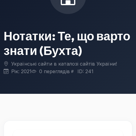
Нотатки: Те, що варто
знати (Бухта)
Українські сайти в каталозі сайтів України!
Рік: 2021
0 переглядів
ID: 241