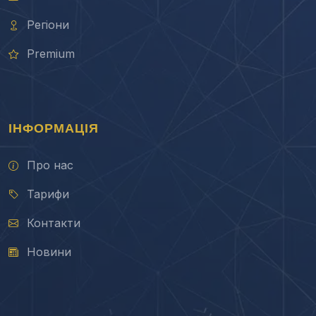
Регіони
Premium
ІНФОРМАЦІЯ
Про нас
Тарифи
Контакти
Новини