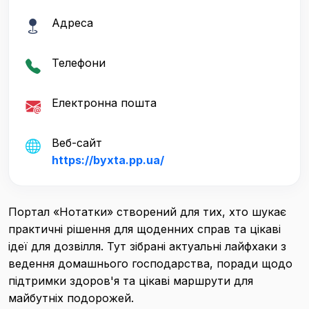
Адреса
Телефони
Електронна пошта
Веб-сайт
https://byxta.pp.ua/
Портал «Нотатки» створений для тих, хто шукає
практичні рішення для щоденних справ та цікаві
ідеї для дозвілля. Тут зібрані актуальні лайфхаки з
ведення домашнього господарства, поради щодо
підтримки здоров'я та цікаві маршрути для
майбутніх подорожей.