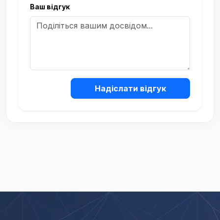
Ваш відгук
Надіслати відгук