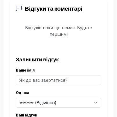
Відгуки та коментарі
Відгуків поки що немає. Будьте
першим!
Залишити відгук
Ваше ім’я
Оцінка
Ваш відгук