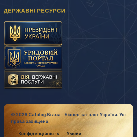
ДЕРЖАВНІ РЕСУРСИ
© 2026 Catalog.Biz.ua - Бізнес каталог України. Усі
права захищено.
Конфіденційність
Умови