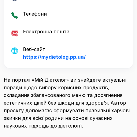
Телефони
Електронна пошта
Веб-сайт
https://mydietolog.pp.ua/
На порталі «Мій Дієтолог» ви знайдете актуальні
поради щодо вибору корисних продуктів,
складання збалансованого меню та досягнення
естетичних цілей без шкоди для здоров'я. Автор
проєкту допомагає сформувати правильні харчові
звички для всієї родини на основі сучасних
наукових підходів до дієтології.