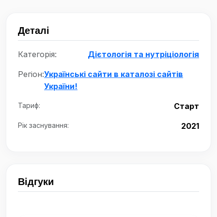
Деталі
Категорія:
Дієтологія та нутріціологія
Регіон:
Українські сайти в каталозі сайтів
України!
Тариф:
Старт
Рік заснування:
2021
Відгуки