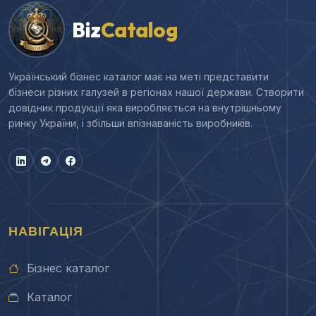
Biz
Catalog
Український бізнес каталог має на меті представити
бізнеси різних галузей в регіонах нашої держави. Створити
довідник продукції яка виробляється на внутрішньому
ринку України, і збільши впізнаваність виробників.
НАВІГАЦІЯ
Бізнес каталог
Каталог