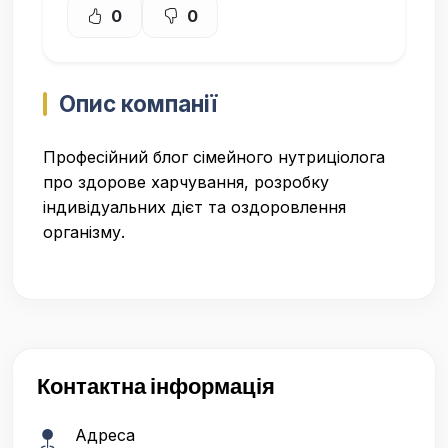
0
0
Опис компанії
Професійний блог сімейного нутриціолога
про здорове харчування, розробку
індивідуальних дієт та оздоровлення
організму.
Контактна інформація
Адреса