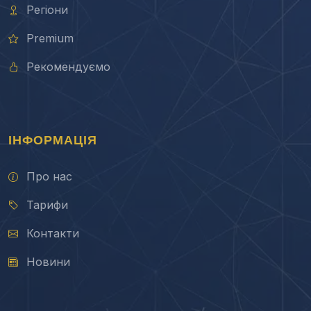
Регіони
Premium
Рекомендуємо
ІНФОРМАЦІЯ
Про нас
Тарифи
Контакти
Новини