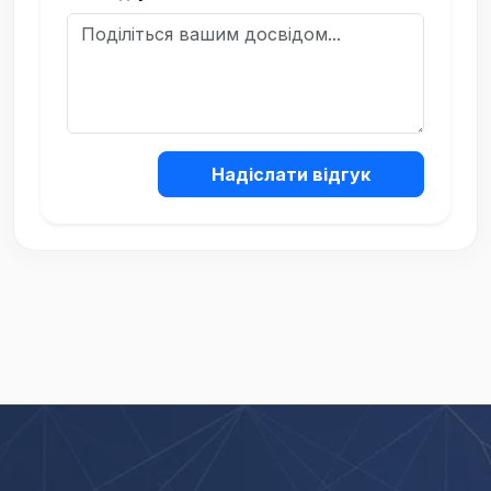
Надіслати відгук