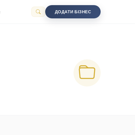
с
ДОДАТИ БІЗНЕС