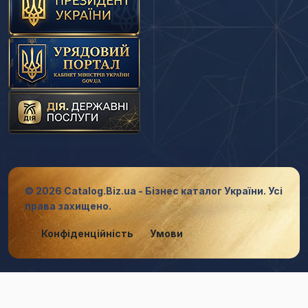
© 2026 Catalog.Biz.ua - Бізнес каталог України. Усі
права захищено.
Конфіденційність
Умови