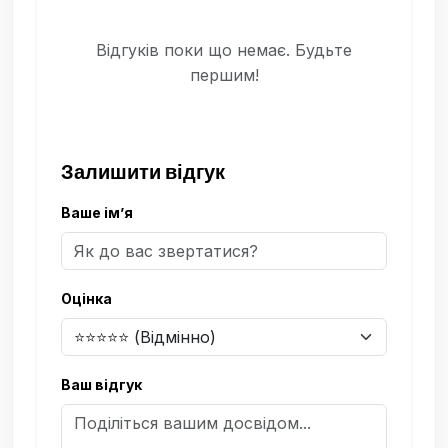
Відгуків поки що немає. Будьте
першим!
Залишити відгук
Ваше ім’я
Оцінка
Ваш відгук