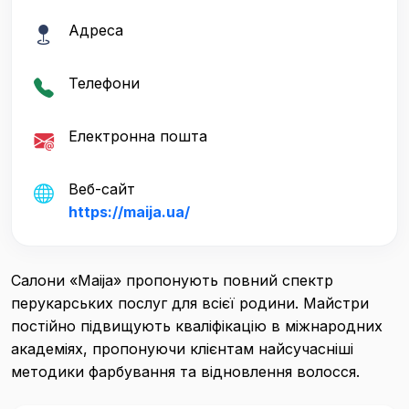
Адреса
Телефони
Електронна пошта
Веб-сайт
https://maija.ua/
Салони «Maija» пропонують повний спектр
перукарських послуг для всієї родини. Майстри
постійно підвищують кваліфікацію в міжнародних
академіях, пропонуючи клієнтам найсучасніші
методики фарбування та відновлення волосся.