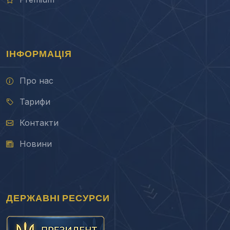
ІНФОРМАЦІЯ
Про нас
Тарифи
Контакти
Новини
ДЕРЖАВНІ РЕСУРСИ