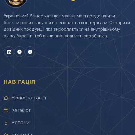
Український бізнес каталог має на меті представити
бізнеси різних галузей в регіонах нашої держави. Створити
довідник продукції яка виробляється на внутрішньому
ринку України, і збільши впізнаваність виробників.
НАВІГАЦІЯ
Бізнес каталог
Каталог
Регіони
Premium