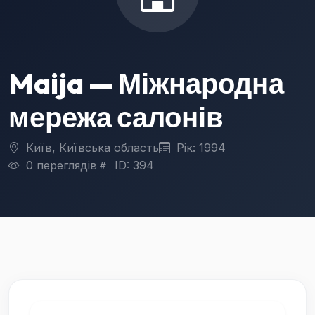
Maija — Міжнародна
мережа салонів
Київ, Київська область
Рік: 1994
0 переглядів
ID: 394