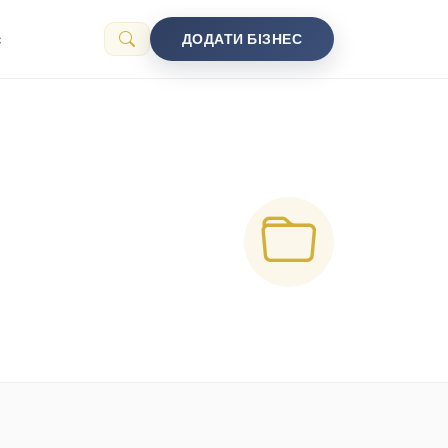
с
ДОДАТИ БІЗНЕС