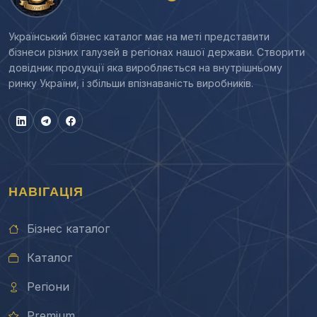
Український бізнес каталог має на меті представити
бізнеси різних галузей в регіонах нашої держави. Створити
довідник продукції яка виробляється на внутрішньому
ринку України, і збільши впізнаваність виробників.
НАВІГАЦІЯ
Бізнес каталог
Каталог
Регіони
Premium