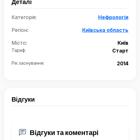
Деталі
Категорія:
Нефрологія
Регіон:
Київська область
Місто:
Київ
Тариф:
Старт
Рік заснування:
2014
Відгуки
Відгуки та коментарі