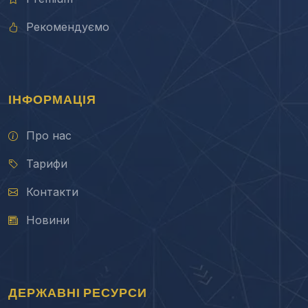
Рекомендуємо
ІНФОРМАЦІЯ
Про нас
Тарифи
Контакти
Новини
ДЕРЖАВНІ РЕСУРСИ