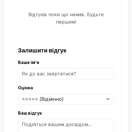
Відгуків поки що немає. Будьте
першим!
Залишити відгук
Ваше ім’я
Оцінка
Ваш відгук