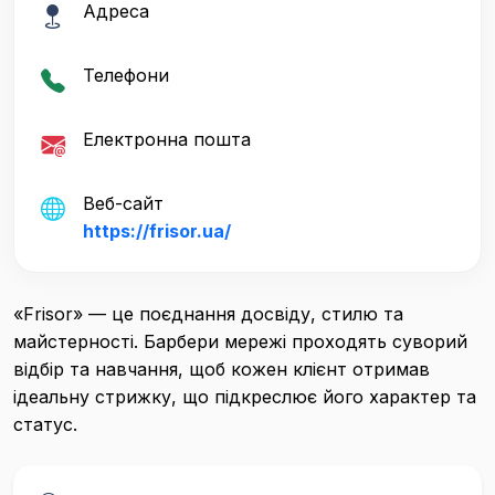
Адреса
Телефони
Електронна пошта
Веб-сайт
https://frisor.ua/
«Frisor» — це поєднання досвіду, стилю та
майстерності. Барбери мережі проходять суворий
відбір та навчання, щоб кожен клієнт отримав
ідеальну стрижку, що підкреслює його характер та
статус.