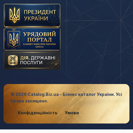
© 2026 Catalog.Biz.ua - Бізнес каталог України. Усі
права захищено.
Конфіденційність
Умови