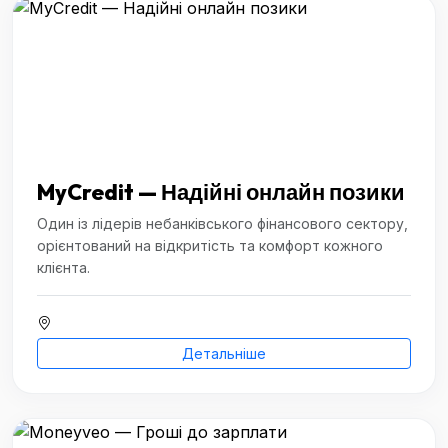
MyCredit — Надійні онлайн позики
Один із лідерів небанківського фінансового сектору,
орієнтований на відкритість та комфорт кожного
клієнта.
Детальніше