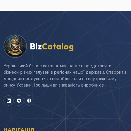
Biz
Catalog
Український бізнес каталог має на меті представити
бізнеси різних галузей в регіонах нашої держави. Створити
довідник продукції яка виробляється на внутрішньому
ринку України, і збільши впізнаваність виробників.
НАВІГАЦІЯ