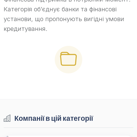
Категорія об’єднує банки та фінансові
установи, що пропонують вигідні умови
кредитування.
Компанії в цій категорії