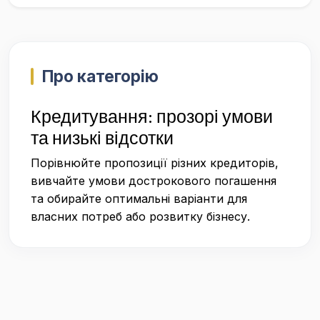
Про категорію
Кредитування: прозорі умови
та низькі відсотки
Порівнюйте пропозиції різних кредиторів,
вивчайте умови дострокового погашення
та обирайте оптимальні варіанти для
власних потреб або розвитку бізнесу.