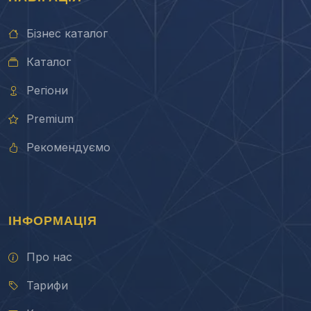
Бізнес каталог
Каталог
Регіони
Premium
Рекомендуємо
ІНФОРМАЦІЯ
Про нас
Тарифи