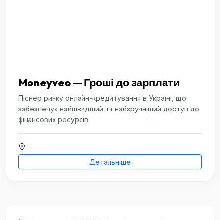
Moneyveo — Гроші до зарплати
Піонер ринку онлайн-кредитування в Україні, що
забезпечує найшвидший та найзручніший доступ до
фінансових ресурсів.
Детальніше