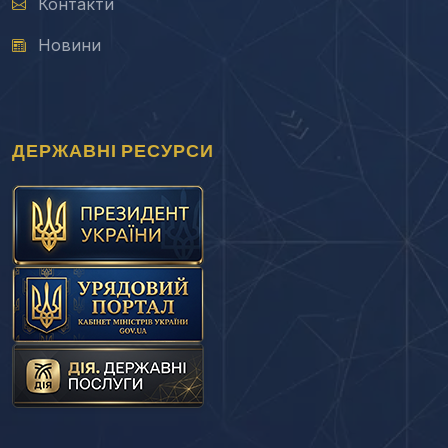
Контакти
Новини
ДЕРЖАВНІ РЕСУРСИ