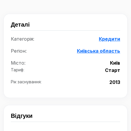
Деталі
Категорія:
Кредити
Регіон:
Київська область
Місто:
Київ
Тариф:
Старт
Рік заснування:
2013
Відгуки