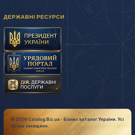
ДЕРЖАВНІ РЕСУРСИ
© 2026 Catalog.Biz.ua - Бізнес каталог України. Усі
права захищено.