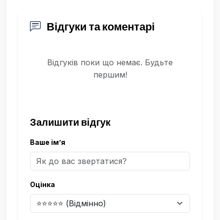
Відгуки та коментарі
Відгуків поки що немає. Будьте
першим!
Залишити відгук
Ваше ім’я
Оцінка