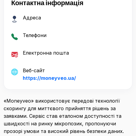
Контактна інформація
Адреса
Телефони
Електронна пошта
Веб-сайт
https://moneyveo.ua/
«Moneyveo» використовує передові технології
скорингу для миттєвого прийняття рішень за
заявками. Сервіс став еталоном доступності та
швидкості на ринку мікропозик, пропонуючи
прозорі умови та високий рівень безпеки даних.