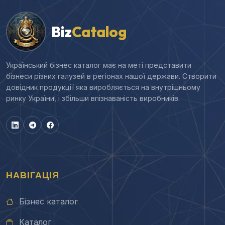
Biz
Catalog
Український бізнес каталог має на меті представити
бізнеси різних галузей в регіонах нашої держави. Створити
довідник продукції яка виробляється на внутрішньому
ринку України, і збільши впізнаваність виробників.
НАВІГАЦІЯ
Бізнес каталог
Каталог