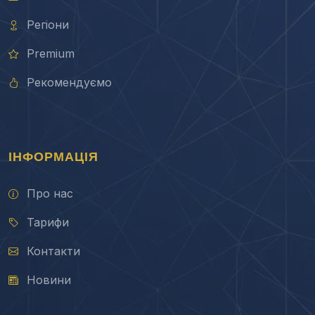
Регіони
Premium
Рекомендуємо
ІНФОРМАЦІЯ
Про нас
Тарифи
Контакти
Новини