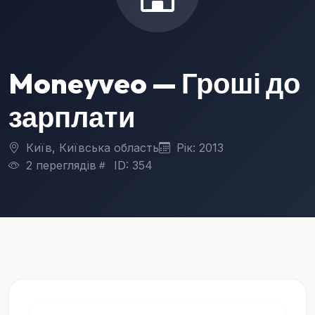
Moneyveo — Гроші до
зарплати
Київ, Київська область
Рік: 2013
2 переглядів
ID: 354