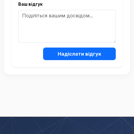
Ваш відгук
Надіслати відгук