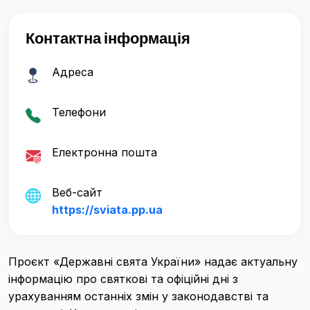
Контактна інформація
Адреса
Телефони
Електронна пошта
Веб-сайт
https://sviata.pp.ua
Проєкт «Державні свята України» надає актуальну
інформацію про святкові та офіційні дні з
урахуванням останніх змін у законодавстві та