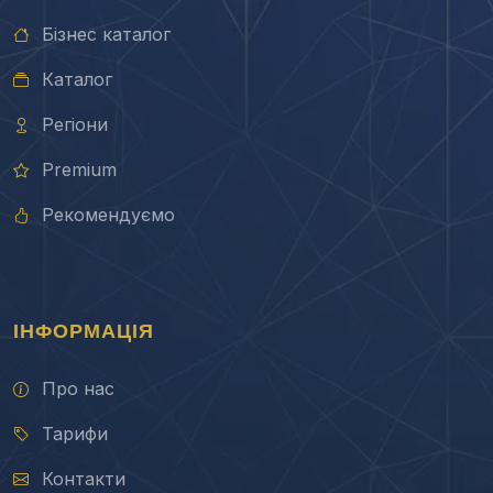
Бізнес каталог
Каталог
Регіони
Premium
Рекомендуємо
ІНФОРМАЦІЯ
Про нас
Тарифи
Контакти