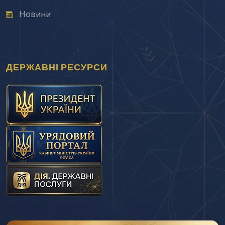
Новини
ДЕРЖАВНІ РЕСУРСИ