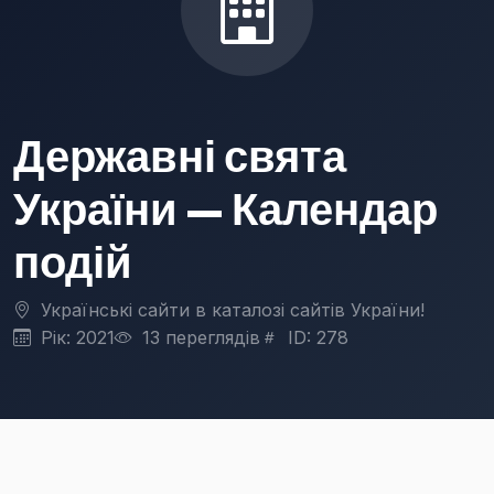
Державні свята
України — Календар
подій
Українські сайти в каталозі сайтів України!
Рік: 2021
13 переглядів
ID: 278