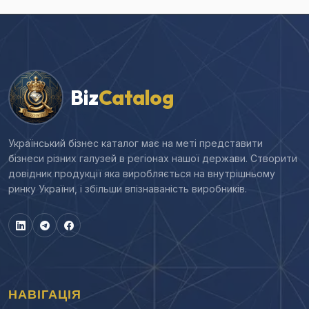
Biz
Catalog
Український бізнес каталог має на меті представити
бізнеси різних галузей в регіонах нашої держави. Створити
довідник продукції яка виробляється на внутрішньому
ринку України, і збільши впізнаваність виробників.
НАВІГАЦІЯ