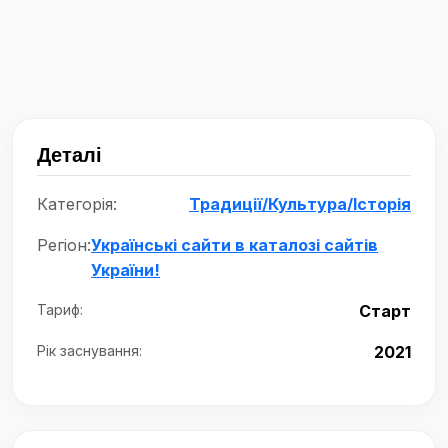
Деталі
Категорія:
Традиції/Культура/Історія
Регіон:
Українські сайти в каталозі сайтів
України!
Тариф:
Старт
Рік заснування:
2021