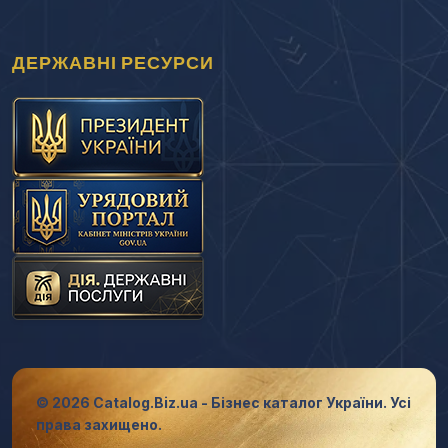
ДЕРЖАВНІ РЕСУРСИ
© 2026 Catalog.Biz.ua - Бізнес каталог України. Усі
права захищено.