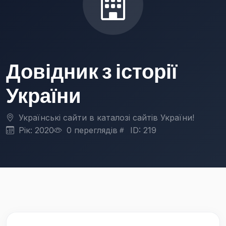
Довідник з історії
України
Українські сайти в каталозі сайтів України!
Рік: 2020
0 переглядів
ID: 219