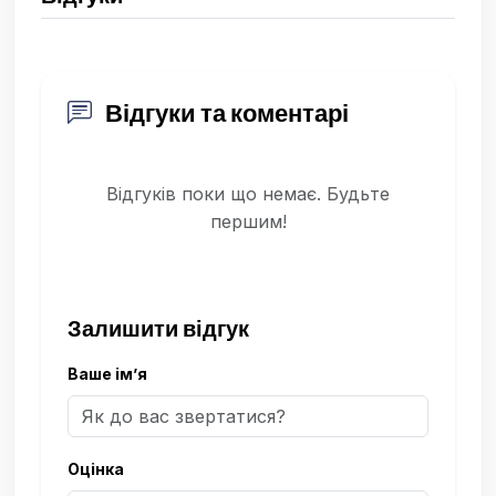
Відгуки та коментарі
Відгуків поки що немає. Будьте
першим!
Залишити відгук
Ваше ім’я
Оцінка