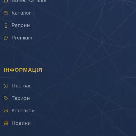
Бізнес каталог
Каталог
Регіони
Premium
ІНФОРМАЦІЯ
Про нас
Тарифи
Контакти
Новини