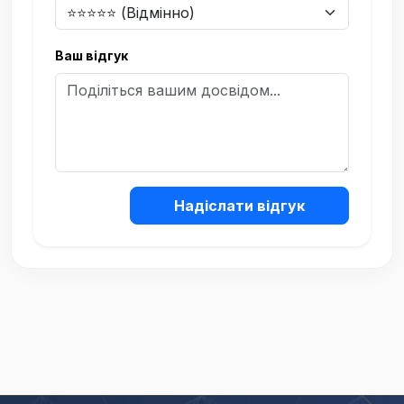
Ваш відгук
Надіслати відгук