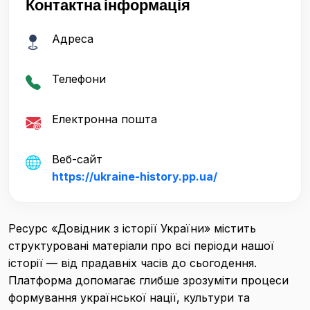
Контактна інформація
Адреса
Телефони
Електронна пошта
Веб-сайт
https://ukraine-history.pp.ua/
Ресурс «Довідник з історії України» містить
структуровані матеріали про всі періоди нашої
історії — від прадавніх часів до сьогодення.
Платформа допомагає глибше зрозуміти процеси
формування української нації, культури та