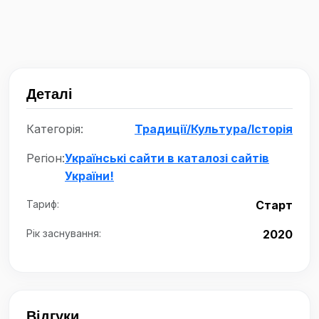
Деталі
Категорія:
Традиції/Культура/Історія
Регіон:
Українські сайти в каталозі сайтів
України!
Тариф:
Старт
Рік заснування:
2020
Відгуки