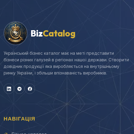
Biz
Catalog
Український бізнес каталог має на меті представити
бізнеси різних галузей в регіонах нашої держави. Створити
довідник продукції яка виробляється на внутрішньому
ринку України, і збільши впізнаваність виробників.
НАВІГАЦІЯ