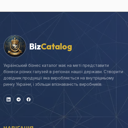
Biz
Catalog
Український бізнес каталог має на меті представити
бізнеси різних галузей в регіонах нашої держави. Створити
довідник продукції яка виробляється на внутрішньому
ринку України, і збільши впізнаваність виробників.
НАВІГАЦІЯ