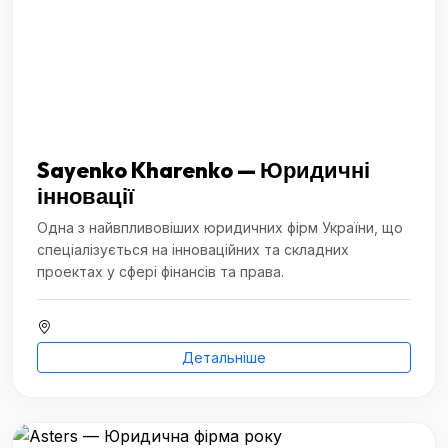
Sayenko Kharenko — Юридичні
інновації
Одна з найвпливовіших юридичних фірм України, що
спеціалізується на інноваційних та складних
проектах у сфері фінансів та права.
Детальніше