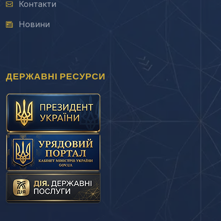
Контакти
Новини
ДЕРЖАВНІ РЕСУРСИ