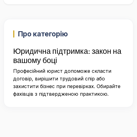
Про категорію
Юридична підтримка: закон на
вашому боці
Професійний юрист допоможе скласти
договір, вирішити трудовий спір або
захистити бізнес при перевірках. Обирайте
фахівців з підтвердженою практикою.