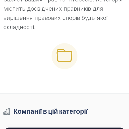
містить досвідчених правників для
вирішення правових спорів будь-якої
складності.
Компанії в цій категорії