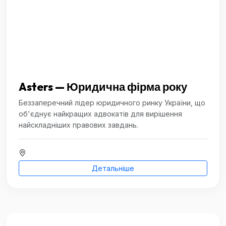
Asters — Юридична фірма року
Беззаперечний лідер юридичного ринку України, що
об'єднує найкращих адвокатів для вирішення
найскладніших правових завдань.
Детальніше