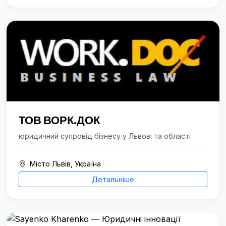
ТОВ ВОРК.ДОК
юридичний супровід бізнесу у Львові та області
Місто Львів, Україна
Детальніше