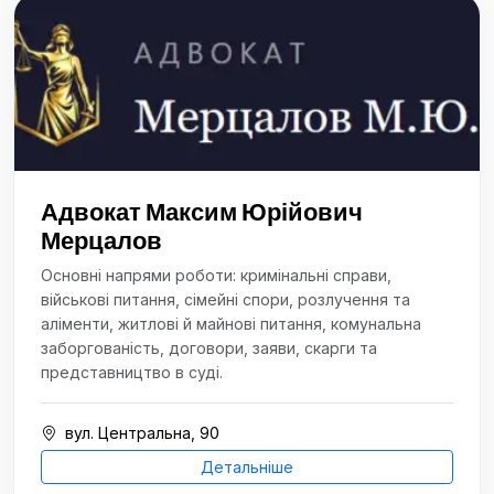
Адвокат Максим Юрійович
Мерцалов
Основні напрями роботи: кримінальні справи,
військові питання, сімейні спори, розлучення та
аліменти, житлові й майнові питання, комунальна
заборгованість, договори, заяви, скарги та
представництво в суді.
вул. Центральна, 90
Детальніше