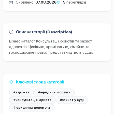
Оновлено:
07.08.2026
5
переглядів
Опис категорії (Description)
Бізнес каталог Консультації юристів та захист
адвокатів. Цивільне, кримінальне, сімейне та
господарське право. Представництво в судах.
Ключові слова категорії
#адвокат
#юридичні послуги
#консультація юриста
#захист у суді
#юридична допомога