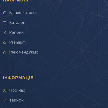
Бізнес каталог
Каталог
Регіони
Premium
Рекомендуємо
ІНФОРМАЦІЯ
Про нас
Тарифи