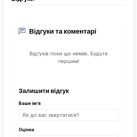
Відгуки та коментарі
Відгуків поки що немає. Будьте
першим!
Залишити відгук
Ваше ім’я
Оцінка