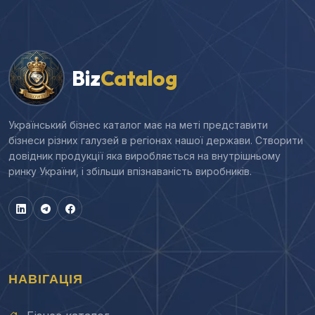
Biz
Catalog
Український бізнес каталог має на меті представити
бізнеси різних галузей в регіонах нашої держави. Створити
довідник продукції яка виробляється на внутрішньому
ринку України, і збільши впізнаваність виробників.
НАВІГАЦІЯ