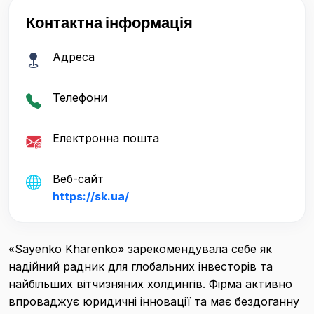
Контактна інформація
Адреса
Телефони
Електронна пошта
Веб-сайт
https://sk.ua/
«Sayenko Kharenko» зарекомендувала себе як
надійний радник для глобальних інвесторів та
найбільших вітчизняних холдингів. Фірма активно
впроваджує юридичні інновації та має бездоганну