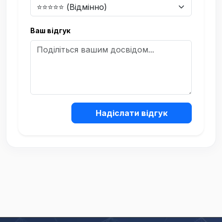
Ваш відгук
Надіслати відгук