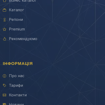
Бізнес каталог
Каталог
Регіони
Premium
Рекомендуємо
ІНФОРМАЦІЯ
Про нас
Тарифи
Контакти
Новини