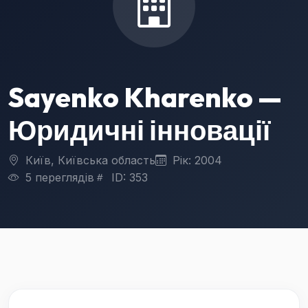
Sayenko Kharenko —
Юридичні інновації
Київ, Київська область
Рік: 2004
5 переглядів
ID: 353