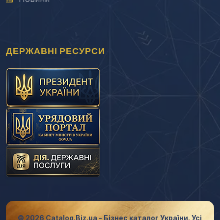
ДЕРЖАВНІ РЕСУРСИ
© 2026 Catalog.Biz.ua - Бізнес каталог України. Усі