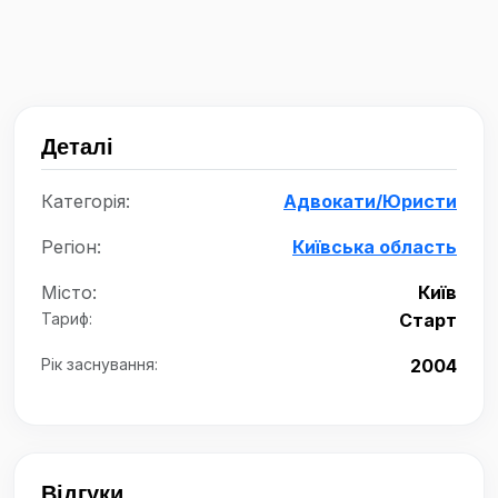
Деталі
Категорія:
Адвокати/Юристи
Регіон:
Київська область
Місто:
Київ
Тариф:
Старт
Рік заснування:
2004
Відгуки