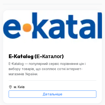
E-Katalog (Е-Каталог)
E-Katalog — популярний сервіс порівняння цін і
вибору товарів, що охоплює сотні інтернет-
магазинів України.
м. Київ
Детальніше