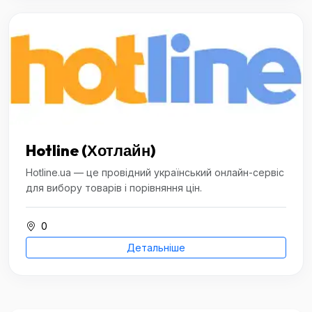
Hotline (Хотлайн)
Hotline.ua — це провідний український онлайн-сервіс
для вибору товарів і порівняння цін.
0
Детальніше