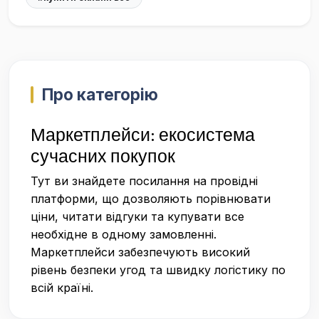
Про категорію
Маркетплейси: екосистема
сучасних покупок
Тут ви знайдете посилання на провідні
платформи, що дозволяють порівнювати
ціни, читати відгуки та купувати все
необхідне в одному замовленні.
Маркетплейси забезпечують високий
рівень безпеки угод та швидку логістику по
всій країні.