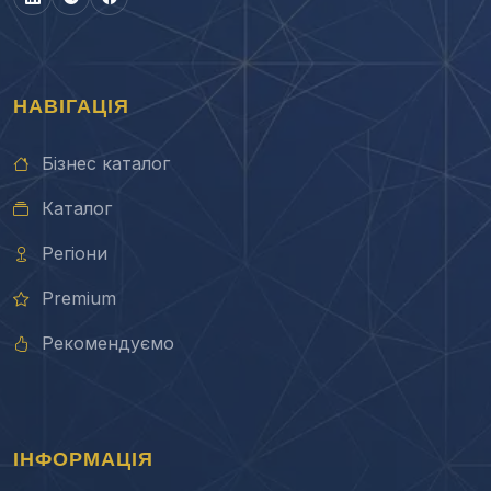
НАВІГАЦІЯ
Бізнес каталог
Каталог
Регіони
Premium
Рекомендуємо
ІНФОРМАЦІЯ