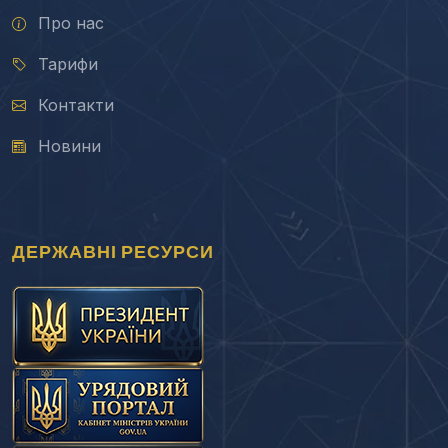
Про нас
Тарифи
Контакти
Новини
ДЕРЖАВНІ РЕСУРСИ