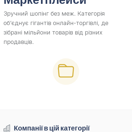
Зручний шопінг без меж. Категорія
об’єднує гігантів онлайн-торгівлі, де
зібрані мільйони товарів від різних
продавців.
Компанії в цій категорії