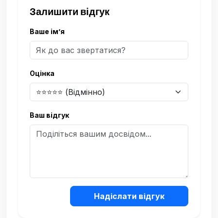
Залишити відгук
Ваше ім’я
Оцінка
Ваш відгук
Надіслати відгук