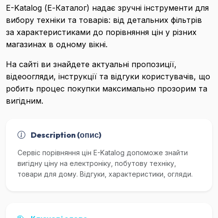
E-Katalog (Е-Каталог) надає зручні інструменти для
вибору техніки та товарів: від детальних фільтрів
за характеристиками до порівняння цін у різних
магазинах в одному вікні.
На сайті ви знайдете актуальні пропозиції,
відеоогляди, інструкції та відгуки користувачів, що
робить процес покупки максимально прозорим та
вигідним.
Description (опис)
Сервіс порівняння цін E-Katalog допоможе знайти
вигідну ціну на електроніку, побутову техніку,
товари для дому. Відгуки, характеристики, огляди.