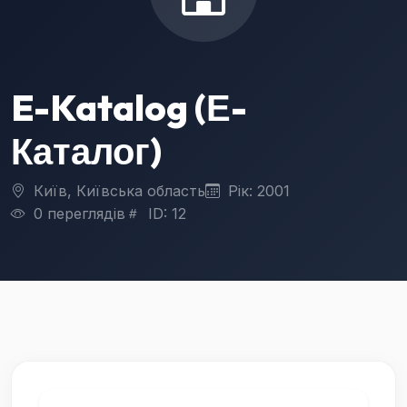
E-Katalog (Е-
Каталог)
Київ, Київська область
Рік: 2001
0 переглядів
ID: 12