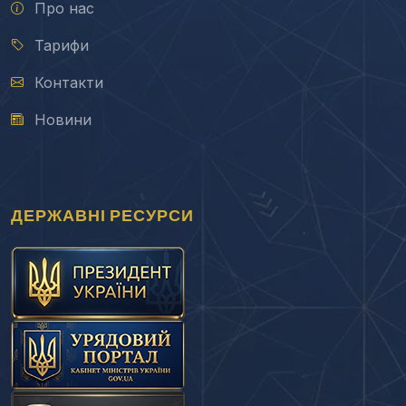
Про нас
Тарифи
Контакти
Новини
ДЕРЖАВНІ РЕСУРСИ