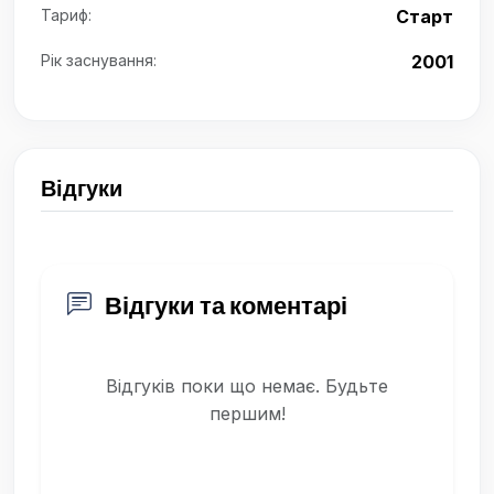
Тариф:
Старт
Рік заснування:
2001
Відгуки
Відгуки та коментарі
Відгуків поки що немає. Будьте
першим!