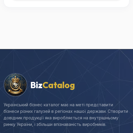
Biz
Catalog
Український бізнес каталог має на меті представити
бізнеси різних галузей в регіонах нашої держави. Створити
довідник продукції яка виробляється на внутрішньому
ринку України, і збільши впізнаваність виробників.