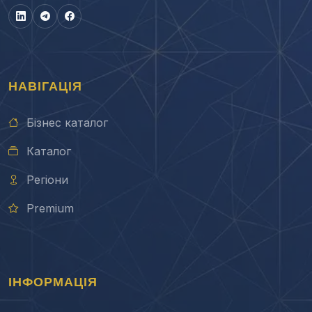
НАВІГАЦІЯ
Бізнес каталог
Каталог
Регіони
Premium
ІНФОРМАЦІЯ