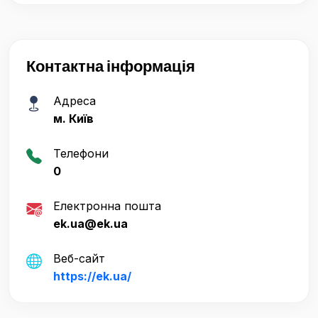
Контактна інформація
Адреса
м. Київ
Телефони
0
Електронна пошта
ek.ua@ek.ua
Веб-сайт
https://ek.ua/