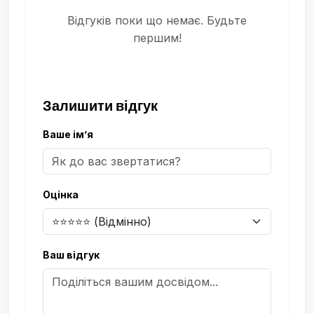
Відгуків поки що немає. Будьте
першим!
Залишити відгук
Ваше ім’я
Оцінка
Ваш відгук