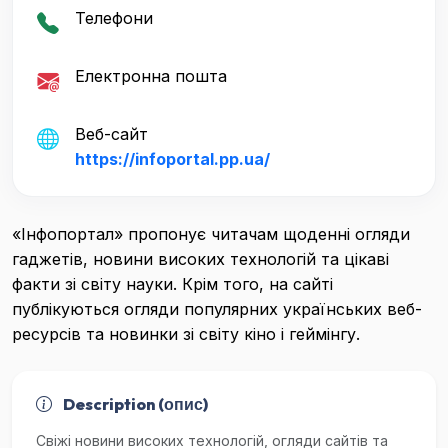
Телефони
Електронна пошта
Веб-сайт
https://infoportal.pp.ua/
«Інфопортал» пропонує читачам щоденні огляди
гаджетів, новини високих технологій та цікаві
факти зі світу науки. Крім того, на сайті
публікуються огляди популярних українських веб-
ресурсів та новинки зі світу кіно і геймінгу.
Description (опис)
Свіжі новини високих технологій, огляди сайтів та