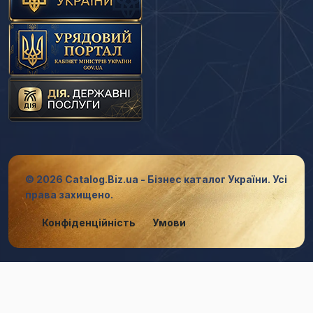
© 2026 Catalog.Biz.ua - Бізнес каталог України. Усі
права захищено.
Конфіденційність
Умови