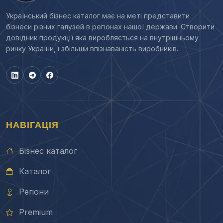
Український бізнес каталог має на меті представити
бізнеси різних галузей в регіонах нашої держави. Створити
довідник продукції яка виробляється на внутрішньому
ринку України, і збільши впізнаваність виробників.
НАВІГАЦІЯ
Бізнес каталог
Каталог
Регіони
Premium