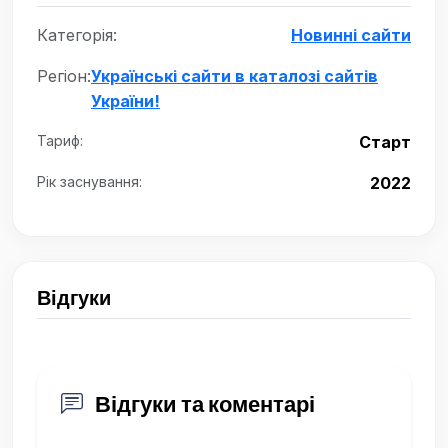
Категорія:
Новинні сайти
Регіон:
Українські сайти в каталозі сайтів
України!
Тариф:
Старт
Рік заснування:
2022
Відгуки
Відгуки та коментарі