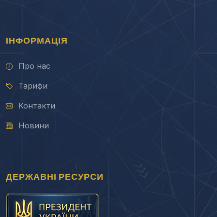
ІНФОРМАЦІЯ
Про нас
Тарифи
Контакти
Новини
ДЕРЖАВНІ РЕСУРСИ