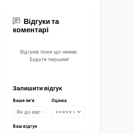
Відгуки та
коментарі
Відгуків поки що немає.
Будьте першим!
Залишити відгук
Ваше ім’я
Оцінка
Ваш відгук