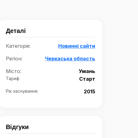
Деталі
Категорія:
Новинні сайти
Регіон:
Черкаська область
Місто:
Умань
Тариф:
Старт
Рік заснування:
2015
Відгуки