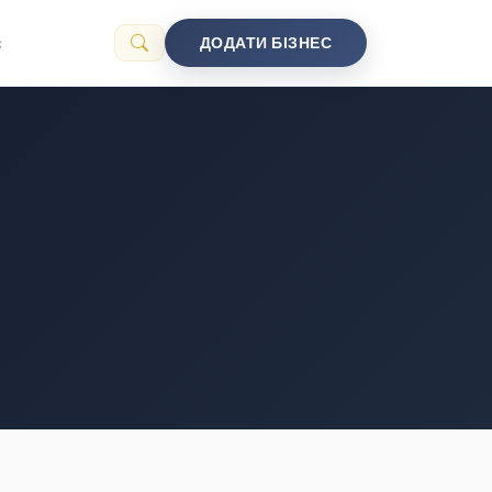
с
ДОДАТИ БІЗНЕС