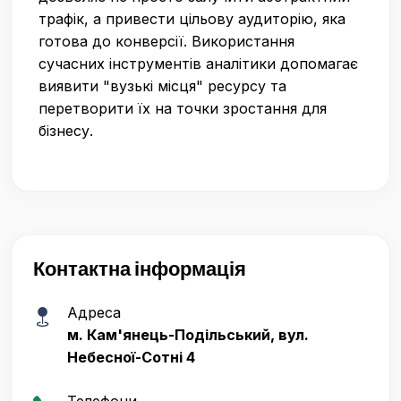
трафік, а привести цільову аудиторію, яка
готова до конверсії. Використання
сучасних інструментів аналітики допомагає
виявити "вузькі місця" ресурсу та
перетворити їх на точки зростання для
бізнесу.
Контактна інформація
Адреса
м. Кам'янець-Подільський, вул.
Небесної-Сотні 4