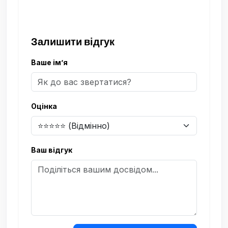
Залишити відгук
Ваше ім’я
Оцінка
Ваш відгук