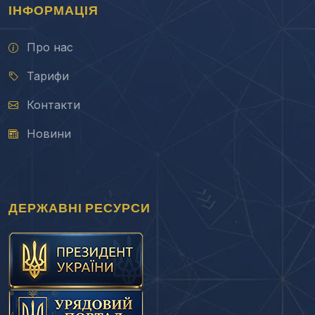
ІНФОРМАЦІЯ
Про нас
Тарифи
Контакти
Новини
ДЕРЖАВНІ РЕСУРСИ