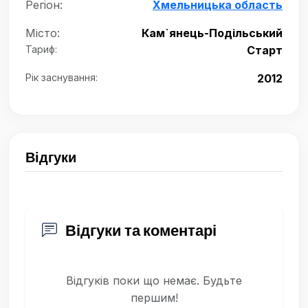
Регіон:
Хмельницька область
Місто:
Кам`янець-Подільський
Тариф:
Старт
Рік заснування:
2012
Відгуки
Відгуки та коментарі
Відгуків поки що немає. Будьте
першим!