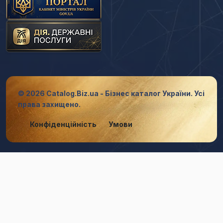
© 2026 Catalog.Biz.ua - Бізнес каталог України. Усі
права захищено.
Конфіденційність
Умови