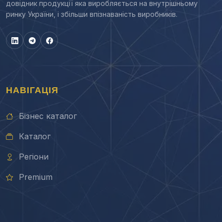
довідник продукції яка виробляється на внутрішньому
ринку України, і збільши впізнаваність виробників.
НАВІГАЦІЯ
Бізнес каталог
Каталог
Регіони
Premium