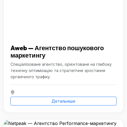
Aweb — Агентство пошукового
маркетингу
Спеціалізоване агентство, орієнтоване на глибоку
технічну оптимізацію та стратегічне зростання
органічного трафіку.
Детальніше