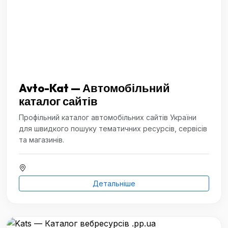
Avto-Kat — Автомобільний
каталог сайтів
Профільний каталог автомобільних сайтів України
для швидкого пошуку тематичних ресурсів, сервісів
та магазинів.
Детальніше