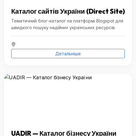
Каталог сайтів України (Direct Site)
Тематичний блог-каталог на платформі Blogspot для
швидкого пошуку надійних українських ресурсів.
Детальніше
UADIR — Каталог бізнесу України