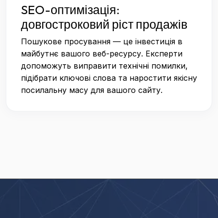
SEO-оптимізація:
довгостроковий ріст продажів
Пошукове просування — це інвестиція в
майбутнє вашого веб-ресурсу. Експерти
допоможуть виправити технічні помилки,
підібрати ключові слова та наростити якісну
посилальну масу для вашого сайту.