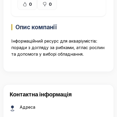
0
0
Опис компанії
Інформаційний ресурс для акваріумістів:
поради з догляду за рибками, атлас рослин
та допомога у виборі обладнання.
Контактна інформація
Адреса