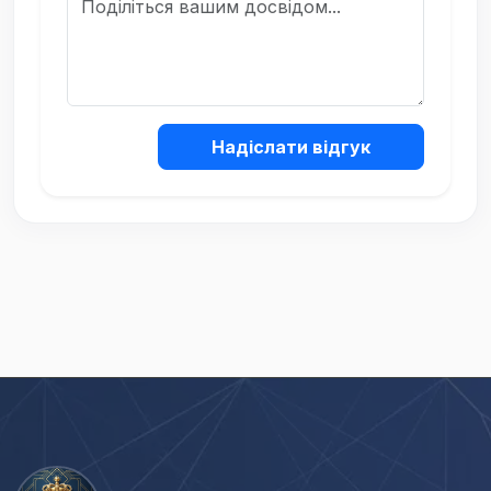
Надіслати відгук