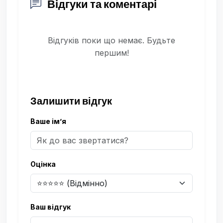
Відгуки та коментарі
Відгуків поки що немає. Будьте
першим!
Залишити відгук
Ваше ім’я
Оцінка
Ваш відгук