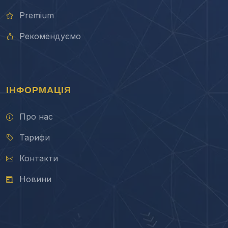
Premium
Рекомендуємо
ІНФОРМАЦІЯ
Про нас
Тарифи
Контакти
Новини