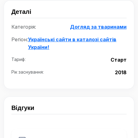
Деталі
Категорія:
Догляд за тваринами
Регіон:
Українські сайти в каталозі сайтів
України!
Тариф:
Старт
Рік заснування:
2018
Відгуки