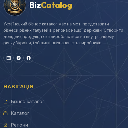
Biz
Catalog
Український бізнес каталог має на меті представити
бізнеси різних галузей в регіонах нашої держави. Створити
довідник продукції яка виробляється на внутрішньому
ринку України, і збільши впізнаваність виробників.
НАВІГАЦІЯ
Бізнес каталог
Каталог
Регіони