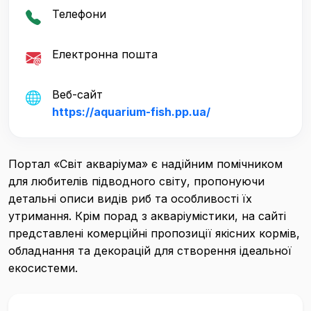
Телефони
Електронна пошта
Веб-сайт
https://aquarium-fish.pp.ua/
Портал «Світ акваріума» є надійним помічником
для любителів підводного світу, пропонуючи
детальні описи видів риб та особливості їх
утримання. Крім порад з акваріумістики, на сайті
представлені комерційні пропозиції якісних кормів,
обладнання та декорацій для створення ідеальної
екосистеми.