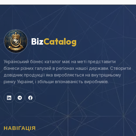
Biz
Catalog
Український бізнес каталог має на меті представити
бізнеси різних галузей в регіонах нашої держави. Створити
довідник продукції яка виробляється на внутрішньому
ринку України, і збільши впізнаваність виробників.
НАВІГАЦІЯ