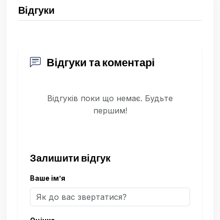
Відгуки
Відгуки та коментарі
Відгуків поки що немає. Будьте
першим!
Залишити відгук
Ваше ім’я