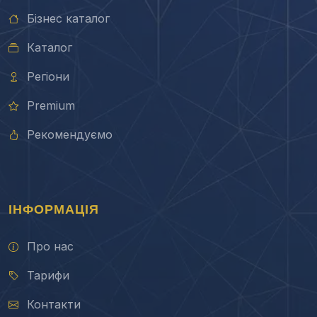
Бізнес каталог
Каталог
Регіони
Premium
Рекомендуємо
ІНФОРМАЦІЯ
Про нас
Тарифи
Контакти