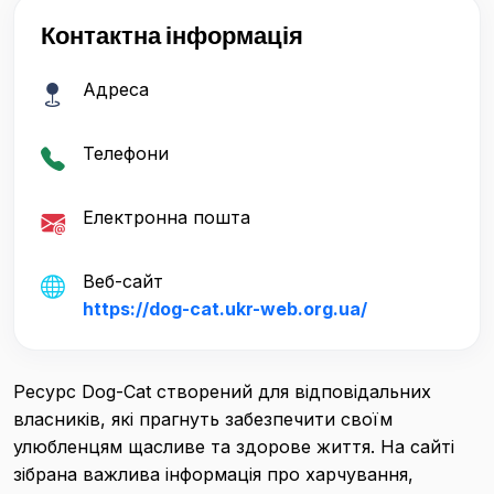
Контактна інформація
Адреса
Телефони
Електронна пошта
Веб-сайт
https://dog-cat.ukr-web.org.ua/
Ресурс Dog-Cat створений для відповідальних
власників, які прагнуть забезпечити своїм
улюбленцям щасливе та здорове життя. На сайті
зібрана важлива інформація про харчування,