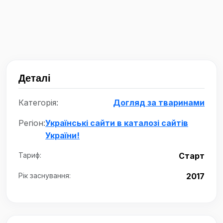
Деталі
Категорія:
Догляд за тваринами
Регіон:
Українські сайти в каталозі сайтів
України!
Тариф:
Старт
Рік заснування:
2017