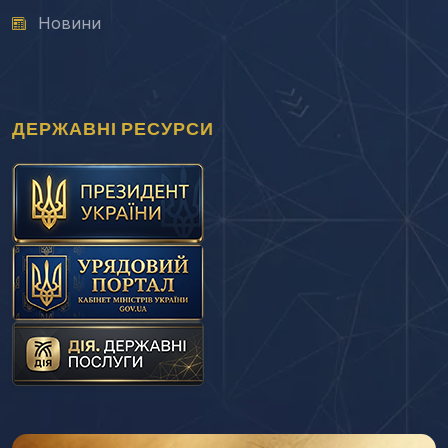
Новини
ДЕРЖАВНІ РЕСУРСИ