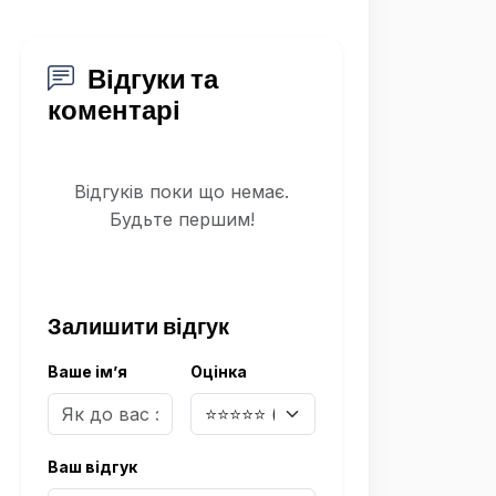
Відгуки та
коментарі
Відгуків поки що немає.
Будьте першим!
Залишити відгук
Ваше ім’я
Оцінка
Ваш відгук