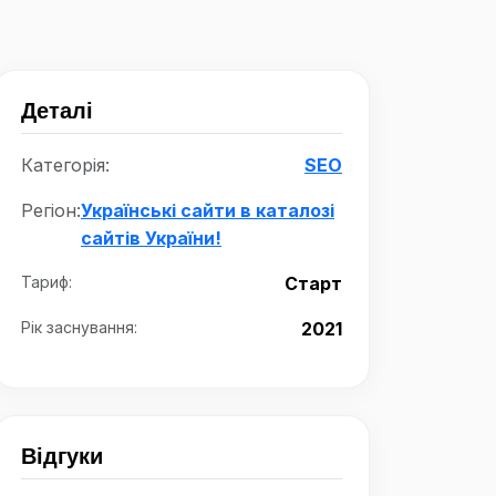
Деталі
Категорія:
SEO
Регіон:
Українські сайти в каталозі
сайтів України!
Тариф:
Старт
Рік заснування:
2021
Відгуки