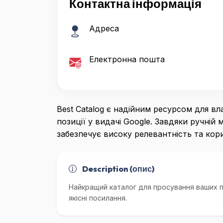
Контактна інформація
Адреса
Електронна пошта
Best Catalog є надійним ресурсом для вл
позиції у видачі Google. Завдяки ручній 
забезпечує високу релевантність та кор
Description (опис)
Найкращий каталог для просування ваших пр
якісні посилання.