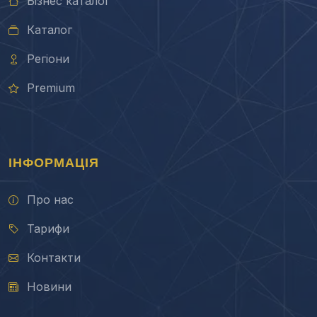
Бізнес каталог
Каталог
Регіони
Premium
ІНФОРМАЦІЯ
Про нас
Тарифи
Контакти
Новини