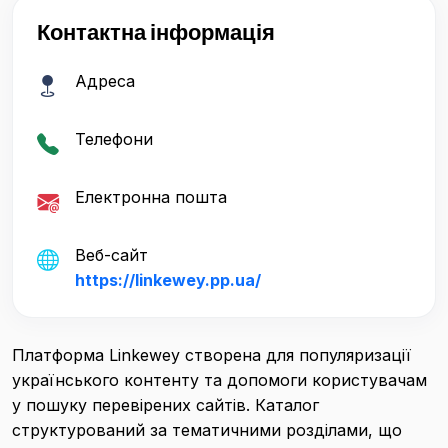
Контактна інформація
Адреса
Телефони
Електронна пошта
Веб-сайт
https://linkewey.pp.ua/
Платформа Linkewey створена для популяризації
українського контенту та допомоги користувачам
у пошуку перевірених сайтів. Каталог
структурований за тематичними розділами, що