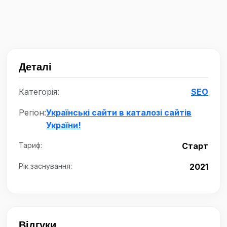
Деталі
Категорія:
SEO
Регіон:
Українські сайти в каталозі сайтів
України!
Тариф:
Старт
Рік заснування:
2021
Відгуки