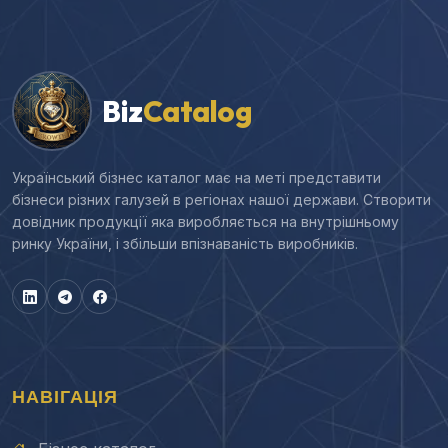
Biz
Catalog
Український бізнес каталог має на меті представити
бізнеси різних галузей в регіонах нашої держави. Створити
довідник продукції яка виробляється на внутрішньому
ринку України, і збільши впізнаваність виробників.
НАВІГАЦІЯ