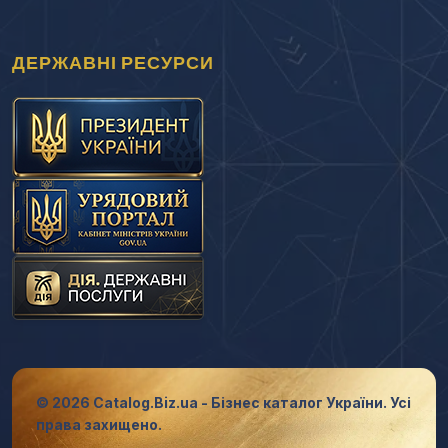
ДЕРЖАВНІ РЕСУРСИ
© 2026 Catalog.Biz.ua - Бізнес каталог України. Усі
права захищено.