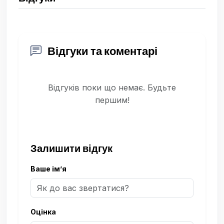
Відгуки та коментарі
Відгуків поки що немає. Будьте
першим!
Залишити відгук
Ваше ім’я
Оцінка