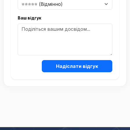
Ваш відгук
Надіслати відгук