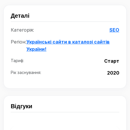
Деталі
Категорія:
SEO
Регіон:
Українські сайти в каталозі сайтів
України!
Тариф:
Старт
Рік заснування:
2020
Відгуки