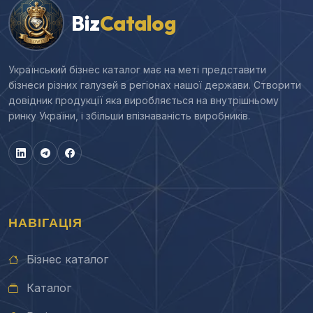
Biz
Catalog
Український бізнес каталог має на меті представити
бізнеси різних галузей в регіонах нашої держави. Створити
довідник продукції яка виробляється на внутрішньому
ринку України, і збільши впізнаваність виробників.
НАВІГАЦІЯ
Бізнес каталог
Каталог