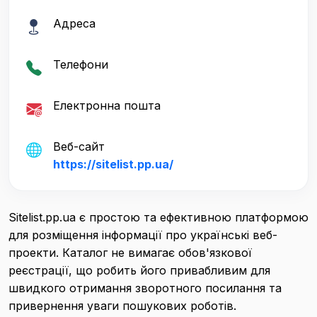
Адреса
Телефони
Електронна пошта
Веб-сайт
https://sitelist.pp.ua/
Sitelist.pp.ua є простою та ефективною платформою
для розміщення інформації про українські веб-
проекти. Каталог не вимагає обов'язкової
реєстрації, що робить його привабливим для
швидкого отримання зворотного посилання та
привернення уваги пошукових роботів.