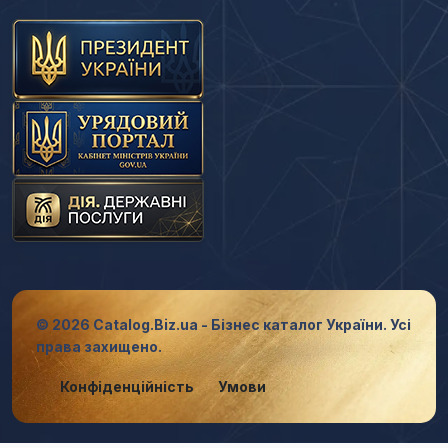
© 2026 Catalog.Biz.ua - Бізнес каталог України. Усі
права захищено.
Конфіденційність
Умови