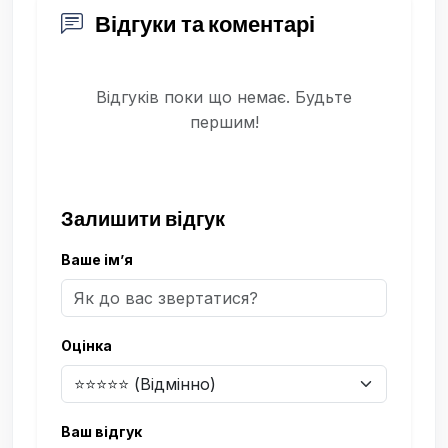
Відгуки та коментарі
Відгуків поки що немає. Будьте
першим!
Залишити відгук
Ваше ім’я
Оцінка
Ваш відгук