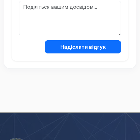
Надіслати відгук