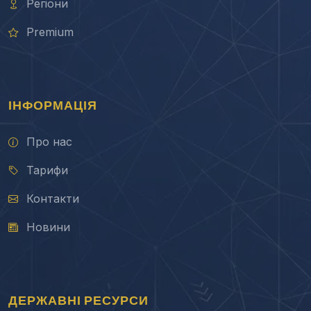
Регіони
Premium
ІНФОРМАЦІЯ
Про нас
Тарифи
Контакти
Новини
ДЕРЖАВНІ РЕСУРСИ