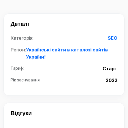
Деталі
Категорія:
SEO
Регіон:
Українські сайти в каталозі сайтів
України!
Тариф:
Старт
Рік заснування:
2022
Відгуки