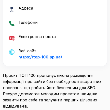
Адреса
Телефони
Електронна пошта
Веб-сайт
https://top-100.pp.ua/
Проєкт ТОП 100 пропонує якісне розміщення
інформації про сайти без необхідності зворотних
посилань, що робить його безпечним для SEO.
Ресурс допомагає молодим проєктам швидше
заявити про себе та залучити перших цільових
відвідувачів.