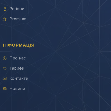
Регіони
Premium
ІНФОРМАЦІЯ
Про нас
Тарифи
Контакти
Новини