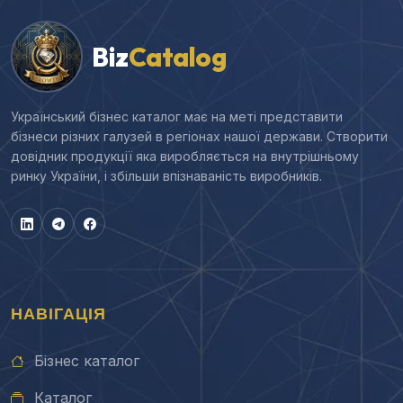
Biz
Catalog
Український бізнес каталог має на меті представити
бізнеси різних галузей в регіонах нашої держави. Створити
довідник продукції яка виробляється на внутрішньому
ринку України, і збільши впізнаваність виробників.
НАВІГАЦІЯ
Бізнес каталог
Каталог