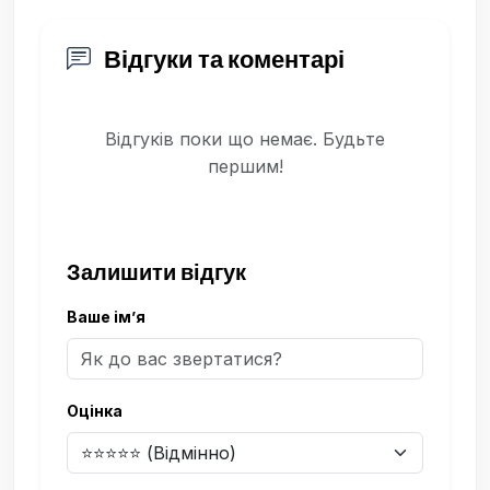
Відгуки та коментарі
Відгуків поки що немає. Будьте
першим!
Залишити відгук
Ваше ім’я
Оцінка