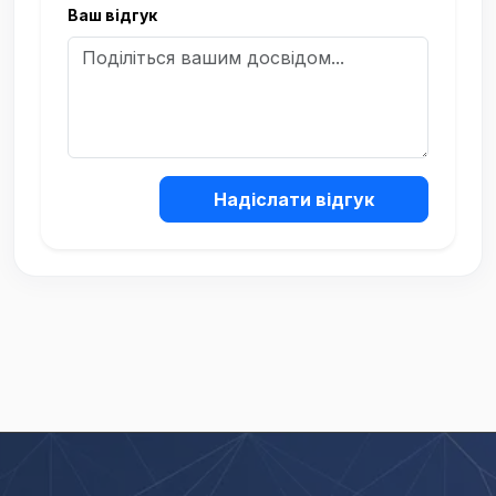
Ваш відгук
Надіслати відгук