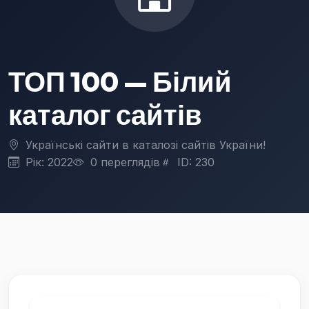
ТОП 100 — Білий
каталог сайтів
Українські сайти в каталозі сайтів України!
Рік: 2022
0 переглядів
ID: 230