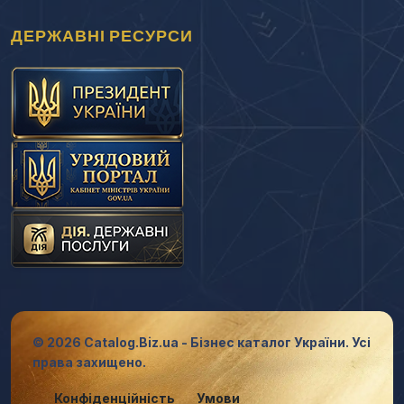
ДЕРЖАВНІ РЕСУРСИ
© 2026 Catalog.Biz.ua - Бізнес каталог України. Усі
права захищено.
Конфіденційність
Умови