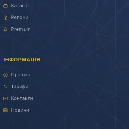
Каталог
Регіони
Premium
ІНФОРМАЦІЯ
Про нас
Тарифи
Контакти
Новини