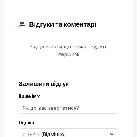
Відгуки та коментарі
Відгуків поки що немає. Будьте
першим!
Залишити відгук
Ваше ім’я
Оцінка