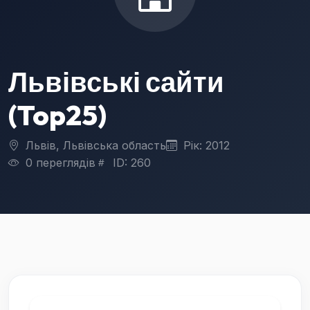
Львівські сайти
(Top25)
Львів, Львівська область
Рік: 2012
0 переглядів
ID: 260