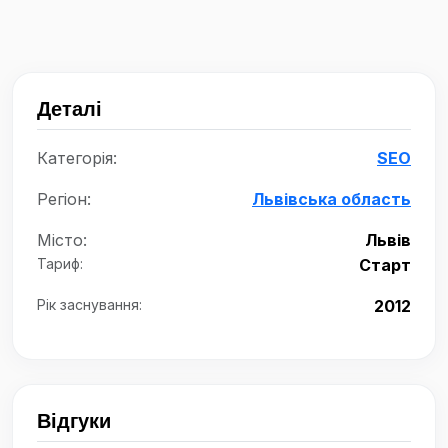
Деталі
Категорія:
SEO
Регіон:
Львівська область
Місто:
Львів
Тариф:
Старт
Рік заснування:
2012
Відгуки