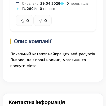
Оновлено:
29.04.2026
0
переглядів
ID:
260
0
голосів
0
0
Опис компанії
Локальний каталог найкращих веб-ресурсів
Львова, де зібрані новини, магазини та
послуги міста.
Контактна інформація