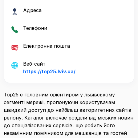
Адреса
Телефони
Електронна пошта
Веб-сайт
https://top25.lviv.ua/
Top25 є головним орієнтиром у львівському
сегменті мережі, пропонуючи користувачам
швидкий доступ до найбільш авторитетних сайтів
регіону. Каталог включає розділи від міських новин
до спеціалізованих сервісів, що робить його
незамінним помічником для мешканців та гостей