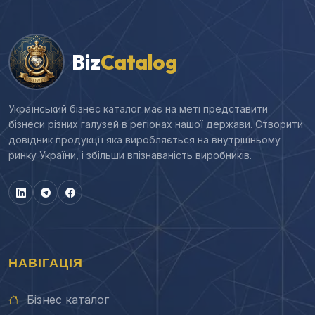
Biz
Catalog
Український бізнес каталог має на меті представити
бізнеси різних галузей в регіонах нашої держави. Створити
довідник продукції яка виробляється на внутрішньому
ринку України, і збільши впізнаваність виробників.
НАВІГАЦІЯ
Бізнес каталог