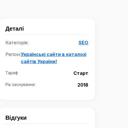
Деталі
Категорія:
SEO
Регіон:
Українські сайти в каталозі
сайтів України!
Тариф:
Старт
Рік заснування:
2018
Відгуки