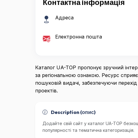
Контактна інформація
Адреса
Електронна пошта
Каталог UA-TOP пропонує зручний інтер
за регіональною ознакою. Ресурс сприяє
пошуковій видачі, забезпечуючи перехід 
проектів.
Description (опис)
Додайте свій сайт у каталог UA-TOP безкош
популярності та тематична категоризація.