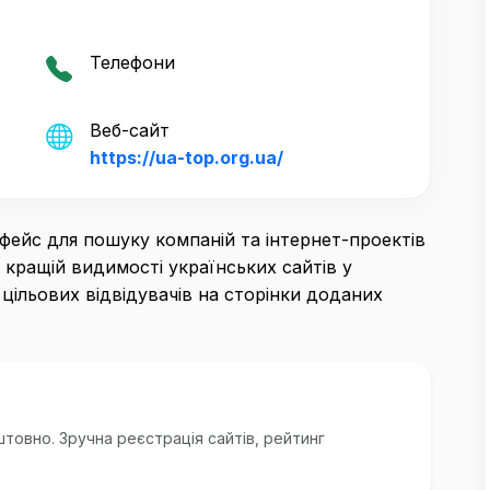
Телефони
Веб-сайт
https://ua-top.org.ua/
фейс для пошуку компаній та інтернет-проектів
 кращій видимості українських сайтів у
цільових відвідувачів на сторінки доданих
товно. Зручна реєстрація сайтів, рейтинг