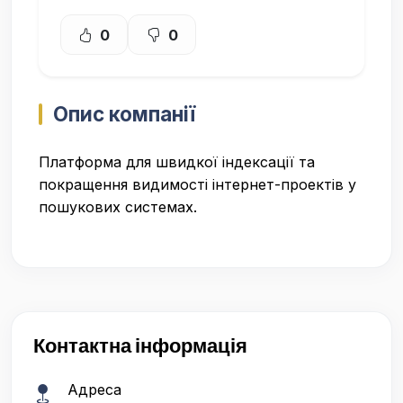
0
0
Опис компанії
Платформа для швидкої індексації та
покращення видимості інтернет-проектів у
пошукових системах.
Контактна інформація
Адреса