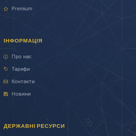
Premium
ІНФОРМАЦІЯ
Про нас
Тарифи
Контакти
Новини
ДЕРЖАВНІ РЕСУРСИ