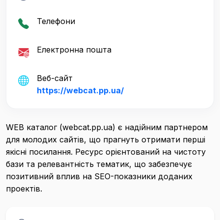
Телефони
Електронна пошта
Веб-сайт
https://webcat.pp.ua/
WEB каталог (webcat.pp.ua) є надійним партнером
для молодих сайтів, що прагнуть отримати перші
якісні посилання. Ресурс орієнтований на чистоту
бази та релевантність тематик, що забезпечує
позитивний вплив на SEO-показники доданих
проектів.