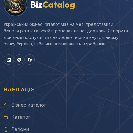
Biz
Catalog
Український бізнес каталог має на меті представити
бізнеси різних галузей в регіонах нашої держави. Створити
довідник продукції яка виробляється на внутрішньому
ринку України, і збільши впізнаваність виробників.
НАВІГАЦІЯ
Бізнес каталог
Каталог
Регіони