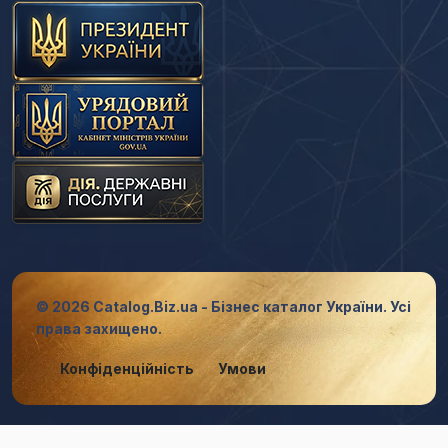
© 2026 Catalog.Biz.ua - Бізнес каталог України. Усі
права захищено.
Конфіденційність
Умови