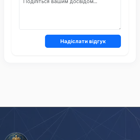
Надіслати відгук