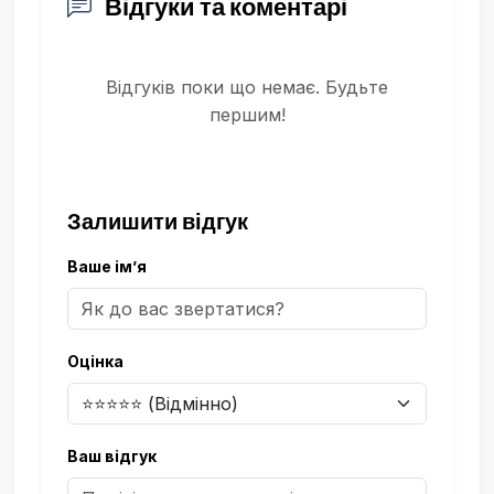
Відгуки та коментарі
Відгуків поки що немає. Будьте
першим!
Залишити відгук
Ваше ім’я
Оцінка
Ваш відгук